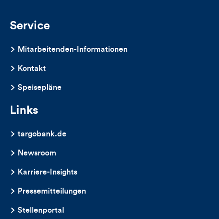
Service
Mitarbeitenden-Informationen
Kontakt
Speisepläne
Links
targobank.de
Newsroom
Karriere-Insights
Pressemitteilungen
Stellenportal