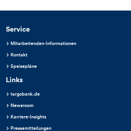
Service
Mitarbeitenden-Informationen
Kontakt
Speisepläne
Links
targobank.de
Newsroom
Karriere-Insights
Pressemitteilungen