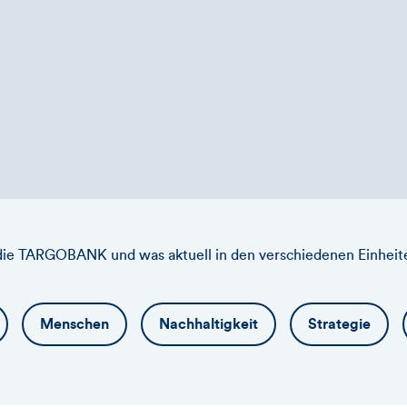
 die TARGOBANK und was aktuell in den verschiedenen Einheit
Menschen
Nachhaltigkeit
Strategie