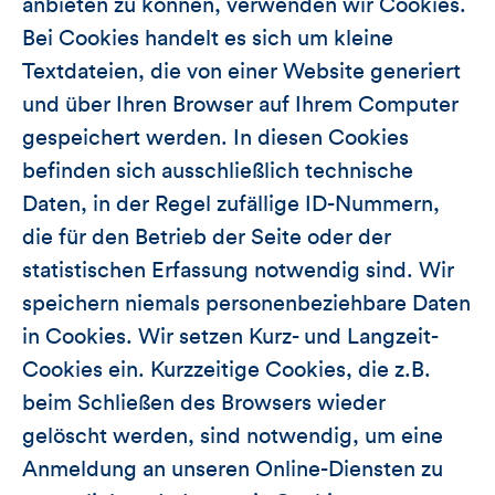
anbieten zu können, verwenden wir Cookies.
Bei Cookies handelt es sich um kleine
Textdateien, die von einer Website generiert
und über Ihren Browser auf Ihrem Computer
gespeichert werden. In diesen Cookies
befinden sich ausschließlich technische
Daten, in der Regel zufällige ID-Nummern,
die für den Betrieb der Seite oder der
statistischen Erfassung notwendig sind. Wir
speichern niemals personenbeziehbare Daten
in Cookies. Wir setzen Kurz- und Langzeit-
Cookies ein. Kurzzeitige Cookies, die z.B.
beim Schließen des Browsers wieder
gelöscht werden, sind notwendig, um eine
Anmeldung an unseren Online-Diensten zu