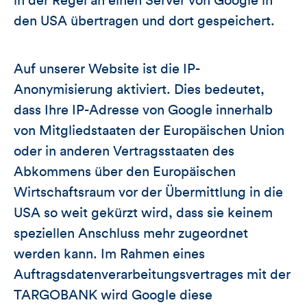
in der Regel an einen Server von Google in
den USA übertragen und dort gespeichert.
Auf unserer Website ist die IP-
Anonymisierung aktiviert. Dies bedeutet,
dass Ihre IP-Adresse von Google innerhalb
von Mitgliedstaaten der Europäischen Union
oder in anderen Vertragsstaaten des
Abkommens über den Europäischen
Wirtschaftsraum vor der Übermittlung in die
USA so weit gekürzt wird, dass sie keinem
speziellen Anschluss mehr zugeordnet
werden kann. Im Rahmen eines
Auftragsdatenverarbeitungsvertrages mit der
TARGOBANK wird Google diese