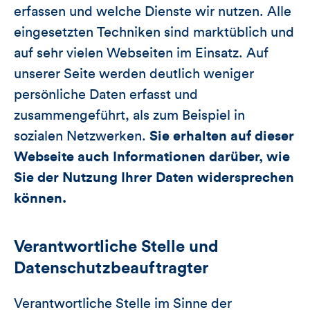
erfassen und welche Dienste wir nutzen. Alle
eingesetzten Techniken sind marktüblich und
auf sehr vielen Webseiten im Einsatz. Auf
unserer Seite werden deutlich weniger
persönliche Daten erfasst und
zusammengeführt, als zum Beispiel in
sozialen Netzwerken.
Sie erhalten auf dieser
Webseite auch Informationen darüber, wie
Sie der Nutzung Ihrer Daten widersprechen
können.
Verantwortliche Stelle und
Datenschutzbeauftragter
Verantwortliche Stelle im Sinne der