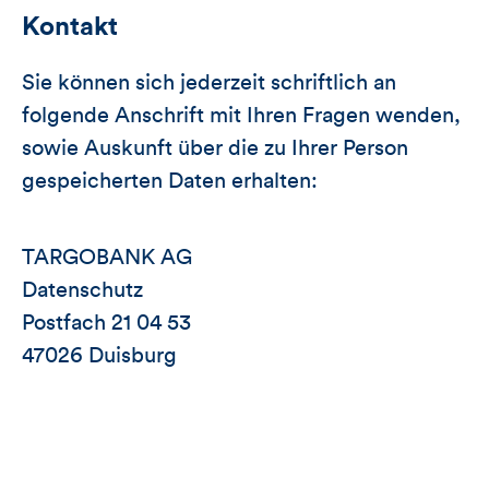
Kontakt
Sie können sich jederzeit schriftlich an
folgende Anschrift mit Ihren Fragen wenden,
sowie Auskunft über die zu Ihrer Person
gespeicherten Daten erhalten:
TARGOBANK AG
Datenschutz
Postfach 21 04 53
47026 Duisburg