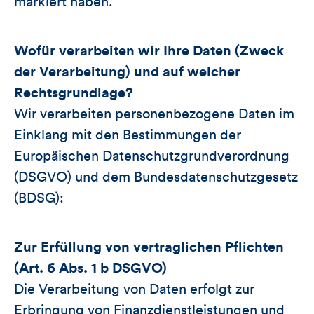
markiert haben.
Wofür verarbeiten wir Ihre Daten (Zweck
der Verarbeitung) und auf welcher
Rechtsgrundlage?
Wir verarbeiten personenbezogene Daten im
Einklang mit den Bestimmungen der
Europäischen Datenschutzgrundverordnung
(DSGVO) und dem Bundesdatenschutzgesetz
(BDSG):
Zur Erfüllung von vertraglichen Pflichten
(Art. 6 Abs. 1 b DSGVO)
Die Verarbeitung von Daten erfolgt zur
Erbringung von Finanzdienstleistungen und