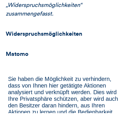
„Widerspruchsmöglichkeiten“
zusammengefasst.
Widerspruchsmöglichkeiten
Matomo