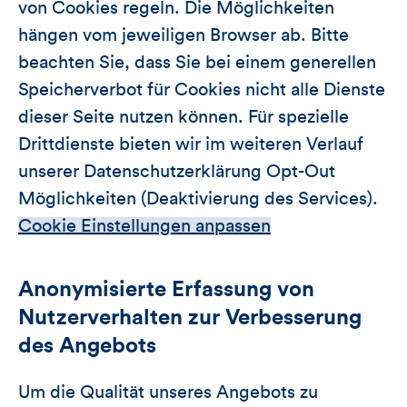
von Cookies regeln. Die Möglichkeiten
hängen vom jeweiligen Browser ab. Bitte
beachten Sie, dass Sie bei einem generellen
Speicherverbot für Cookies nicht alle Dienste
dieser Seite nutzen können. Für spezielle
Drittdienste bieten wir im weiteren Verlauf
unserer Datenschutzerklärung Opt-Out
Möglichkeiten (Deaktivierung des Services).
Cookie Einstellungen anpassen
Anonymisierte Erfassung von
Nutzerverhalten zur Verbesserung
des Angebots
Um die Qualität unseres Angebots zu