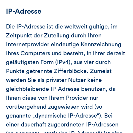
IP-Adresse
Die IP-Adresse ist die weltweit gültige, im
Zeitpunkt der Zuteilung durch Ihren
Internetprovider eindeutige Kennzeichnung
Ihres Computers und besteht, in ihrer derzeit
geläufigsten Form (IPv4), aus vier durch
Punkte getrennte Zifferblöcke. Zumeist
werden Sie als privater Nutzer keine
gleichbleibende IP-Adresse benutzen, da
Ihnen diese von Ihrem Provider nur
vorübergehend zugewiesen wird (so
genannte „dynamische IP-Adresse“). Bei
einer dauerhaft zugeordneten IP-Adressen