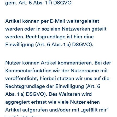
gem. Art. 6 Abs. 1 f) DSGVO.
Artikel können per E-Mail weitergeleitet
werden oder in sozialen Netzwerken geteilt
werden. Rechtsgrundlage ist hier eine
Einwilligung (Art. 6 Abs. 1 a) DSGVO).
Nutzer können Artikel kommentieren. Bei der
Kommentarfunktion wir der Nutzername mit
veröffentlicht, hierbei stützen wir uns auf die
Rechtsgrundlage der Einwilligung (Art. 6
Abs. 1 a) DSGVO). Des Weiteren wird
aggregiert erfasst wie viele Nutzer einen
Artikel aufgerufen und/oder mit „gefällt mir“