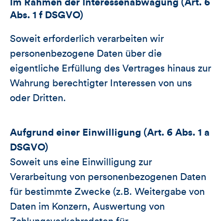
Im Rahmen der Interessenabwägung (Art. 6
Abs. 1 f DSGVO)
Soweit erforderlich verarbeiten wir
personenbezogene Daten über die
eigentliche Erfüllung des Vertrages hinaus zur
Wahrung berechtigter Interessen von uns
oder Dritten.
Aufgrund einer Einwilligung (Art. 6 Abs. 1 a
DSGVO)
Soweit uns eine Einwilligung zur
Verarbeitung von personenbezogenen Daten
für bestimmte Zwecke (z.B. Weitergabe von
Daten im Konzern, Auswertung von