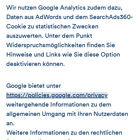
Wir nutzen Google Analytics zudem dazu,
Daten aus AdWords und dem SearchAds360-
Cookie zu statistischen Zwecken
auszuwerten. Unter dem Punkt
Widerspruchsmöglichkeiten finden Sie
Hinweise und Links wie Sie diese Option
deaktivieren können.
Google bietet unter
https://policies.google.com/privacy
weitergehende Informationen zu dem
allgemeinen Umgang mit Ihren Nutzerdaten
an.
Weitere Informationen zu den rechtlichen