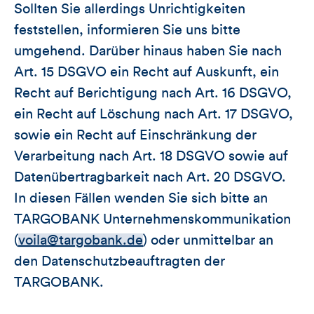
Sollten Sie allerdings Unrichtigkeiten
feststellen, informieren Sie uns bitte
umgehend. Darüber hinaus haben Sie nach
Art. 15 DSGVO ein Recht auf Auskunft, ein
Recht auf Berichtigung nach Art. 16 DSGVO,
ein Recht auf Löschung nach Art. 17 DSGVO,
sowie ein Recht auf Einschränkung der
Verarbeitung nach Art. 18 DSGVO sowie auf
Datenübertragbarkeit nach Art. 20 DSGVO.
In diesen Fällen wenden Sie sich bitte an
TARGOBANK Unternehmenskommunikation
(
voila@targobank.de
) oder unmittelbar an
den Datenschutzbeauftragten der
TARGOBANK.