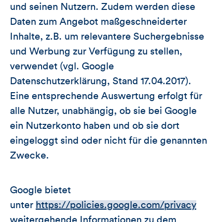
und seinen Nutzern. Zudem werden diese
Daten zum Angebot maßgeschneiderter
Inhalte, z.B. um relevantere Suchergebnisse
und Werbung zur Verfügung zu stellen,
verwendet (vgl. Google
Datenschutzerklärung, Stand 17.04.2017).
Eine entsprechende Auswertung erfolgt für
alle Nutzer, unabhängig, ob sie bei Google
ein Nutzerkonto haben und ob sie dort
eingeloggt sind oder nicht für die genannten
Zwecke.
Google bietet
unter
https://policies.google.com/privacy
weitergehende Informationen zu dem