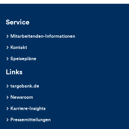
Service
Mitarbeitenden-Informationen
Kontakt
Speisepläne
Links
targobank.de
Newsroom
Karriere-Insights
Pressemitteilungen