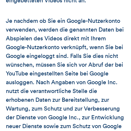
eingebetteten Videos nicht an.
Je nachdem ob Sie ein Google-Nutzerkonto
verwenden, werden die genannten Daten bei
Abspielen des Videos direkt mit Ihrem
Google-Nutzerkonto verknüpft, wenn Sie bei
Google eingeloggt sind. Falls Sie dies nicht
wünschen, müssen Sie sich vor Abruf der bei
YouTube eingestellten Seite bei Google
ausloggen. Nach Angaben von Google Inc.
nutzt die verantwortliche Stelle die
erhobenen Daten zur Bereitstellung, zur
Wartung, zum Schutz und zur Verbesserung
der Dienste von Google Inc., zur Entwicklung
neuer Dienste sowie zum Schutz von Google