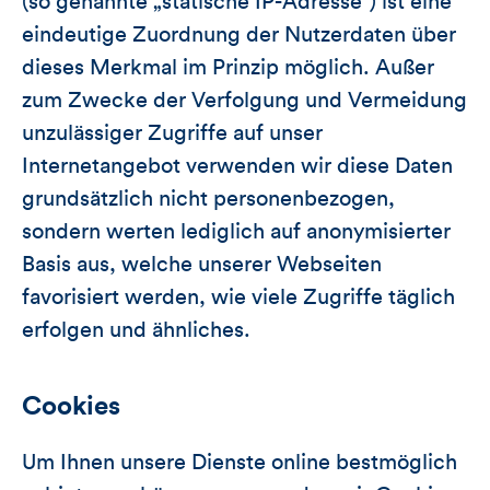
(so genannte „statische IP-Adresse“) ist eine
eindeutige Zuordnung der Nutzerdaten über
dieses Merkmal im Prinzip möglich. Außer
zum Zwecke der Verfolgung und Vermeidung
unzulässiger Zugriffe auf unser
Internetangebot verwenden wir diese Daten
grundsätzlich nicht personenbezogen,
sondern werten lediglich auf anonymisierter
Basis aus, welche unserer Webseiten
favorisiert werden, wie viele Zugriffe täglich
erfolgen und ähnliches.
Cookies
Um Ihnen unsere Dienste online bestmöglich