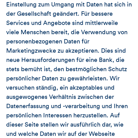
Einstellung zum Umgang mit Daten hat sich in
der Gesellschaft geändert. Für bessere
Services und Angebote sind mittlerweile
viele Menschen bereit, die Verwendung von
personenbezogenen Daten für
Marketingzwecke zu akzeptieren. Dies sind
neue Herausforderungen für eine Bank, die
stets bemüht ist, den bestmöglichen Schutz
persönlicher Daten zu gewährleisten. Wir
versuchen ständig, ein akzeptables und
ausgewogenes Verhältnis zwischen der
Datenerfassung und -verarbeitung und Ihren
persönlichen Interessen herzustellen. Auf
dieser Seite stellen wir ausführlich dar, wie
und welche Daten wir auf der Webseite