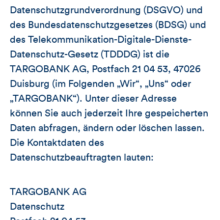
Datenschutzgrundverordnung (DSGVO) und
des Bundesdatenschutzgesetzes (BDSG) und
des Telekommunikation-Digitale-Dienste-
Datenschutz-Gesetz (TDDDG) ist die
TARGOBANK AG, Postfach 21 04 53, 47026
Duisburg (im Folgenden „Wir“, „Uns“ oder
„TARGOBANK“). Unter dieser Adresse
können Sie auch jederzeit Ihre gespeicherten
Daten abfragen, ändern oder löschen lassen.
Die Kontaktdaten des
Datenschutzbeauftragten lauten:
TARGOBANK AG
Datenschutz