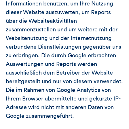
Informationen benutzen, um Ihre Nutzung
dieser Website auszuwerten, um Reports
über die Websiteaktivitäten
zusammenzustellen und um weitere mit der
Websitenutzung und der Internetnutzung
verbundene Dienstleistungen gegenüber uns
zu erbringen. Die durch Google erbrachten
Auswertungen und Reports werden
ausschließlich dem Betreiber der Website
bereitgestellt und nur von diesem verwendet.
Die im Rahmen von Google Analytics von
Ihrem Browser übermittelte und gekürzte IP-
Adresse wird nicht mit anderen Daten von
Google zusammengeführt.