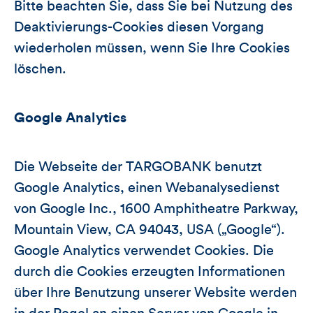
Bitte beachten Sie, dass Sie bei Nutzung des
Deaktivierungs-Cookies diesen Vorgang
wiederholen müssen, wenn Sie Ihre Cookies
löschen.
Google Analytics
Die Webseite der TARGOBANK benutzt
Google Analytics, einen Webanalysedienst
von Google Inc., 1600 Amphitheatre Parkway,
Mountain View, CA 94043, USA („Google“).
Google Analytics verwendet Cookies. Die
durch die Cookies erzeugten Informationen
über Ihre Benutzung unserer Website werden