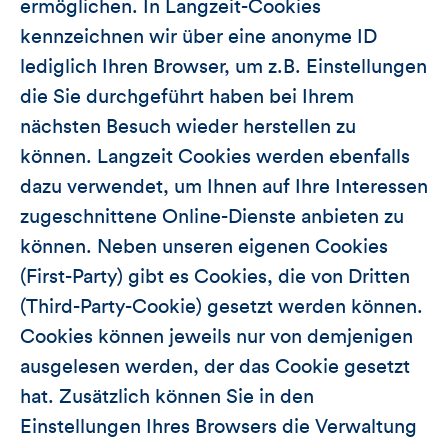
ermöglichen. In Langzeit-Cookies
kennzeichnen wir über eine anonyme ID
lediglich Ihren Browser, um z.B. Einstellungen
die Sie durchgeführt haben bei Ihrem
nächsten Besuch wieder herstellen zu
können. Langzeit Cookies werden ebenfalls
dazu verwendet, um Ihnen auf Ihre Interessen
zugeschnittene Online-Dienste anbieten zu
können. Neben unseren eigenen Cookies
(First-Party) gibt es Cookies, die von Dritten
(Third-Party-Cookie) gesetzt werden können.
Cookies können jeweils nur von demjenigen
ausgelesen werden, der das Cookie gesetzt
hat. Zusätzlich können Sie in den
Einstellungen Ihres Browsers die Verwaltung