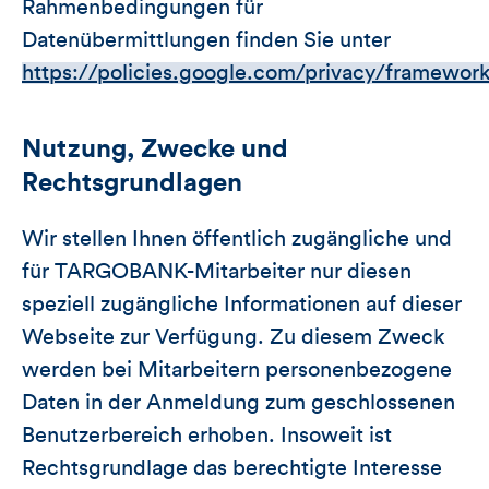
Rahmenbedingungen für
Datenübermittlungen finden Sie unter
https://policies.google.com/privacy/framewor
Nutzung, Zwecke und
Rechtsgrundlagen
Wir stellen Ihnen öffentlich zugängliche und
für TARGOBANK-Mitarbeiter nur diesen
speziell zugängliche Informationen auf dieser
Webseite zur Verfügung. Zu diesem Zweck
werden bei Mitarbeitern personenbezogene
Daten in der Anmeldung zum geschlossenen
Benutzerbereich erhoben. Insoweit ist
Rechtsgrundlage das berechtigte Interesse