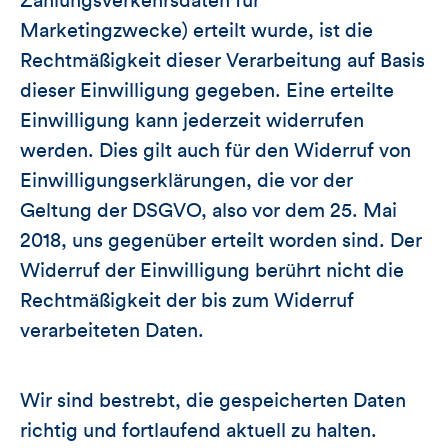
Zahlungsverkehrsdaten für
Marketingzwecke) erteilt wurde, ist die
Rechtmäßigkeit dieser Verarbeitung auf Basis
dieser Einwilligung gegeben. Eine erteilte
Einwilligung kann jederzeit widerrufen
werden. Dies gilt auch für den Widerruf von
Einwilligungserklärungen, die vor der
Geltung der DSGVO, also vor dem 25. Mai
2018, uns gegenüber erteilt worden sind. Der
Widerruf der Einwilligung berührt nicht die
Rechtmäßigkeit der bis zum Widerruf
verarbeiteten Daten.
Wir sind bestrebt, die gespeicherten Daten
richtig und fortlaufend aktuell zu halten.