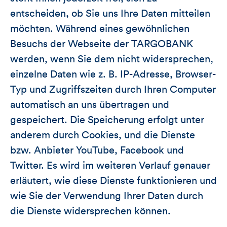
entscheiden, ob Sie uns Ihre Daten mitteilen
möchten. Während eines gewöhnlichen
Besuchs der Webseite der TARGOBANK
werden, wenn Sie dem nicht widersprechen,
einzelne Daten wie z. B. IP-Adresse, Browser-
Typ und Zugriffszeiten durch Ihren Computer
automatisch an uns übertragen und
gespeichert. Die Speicherung erfolgt unter
anderem durch Cookies, und die Dienste
bzw. Anbieter YouTube, Facebook und
Twitter. Es wird im weiteren Verlauf genauer
erläutert, wie diese Dienste funktionieren und
wie Sie der Verwendung Ihrer Daten durch
die Dienste widersprechen können.