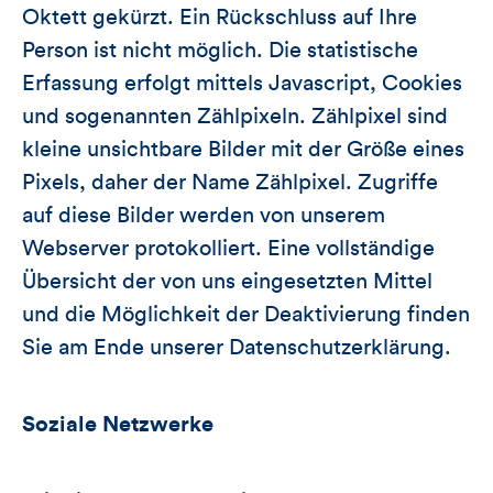
Oktett gekürzt. Ein Rückschluss auf Ihre
Person ist nicht möglich. Die statistische
Erfassung erfolgt mittels Javascript, Cookies
und sogenannten Zählpixeln. Zählpixel sind
kleine unsichtbare Bilder mit der Größe eines
Pixels, daher der Name Zählpixel. Zugriffe
auf diese Bilder werden von unserem
Webserver protokolliert. Eine vollständige
Übersicht der von uns eingesetzten Mittel
und die Möglichkeit der Deaktivierung finden
Sie am Ende unserer Datenschutzerklärung.
Soziale Netzwerke