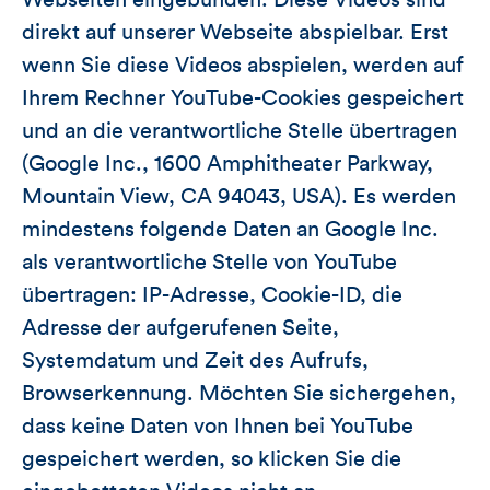
direkt auf unserer Webseite abspielbar. Erst
wenn Sie diese Videos abspielen, werden auf
Ihrem Rechner YouTube-Cookies gespeichert
und an die verantwortliche Stelle übertragen
(Google Inc., 1600 Amphitheater Parkway,
Mountain View, CA 94043, USA). Es werden
mindestens folgende Daten an Google Inc.
als verantwortliche Stelle von YouTube
übertragen: IP-Adresse, Cookie-ID, die
Adresse der aufgerufenen Seite,
Systemdatum und Zeit des Aufrufs,
Browserkennung. Möchten Sie sichergehen,
dass keine Daten von Ihnen bei YouTube
gespeichert werden, so klicken Sie die