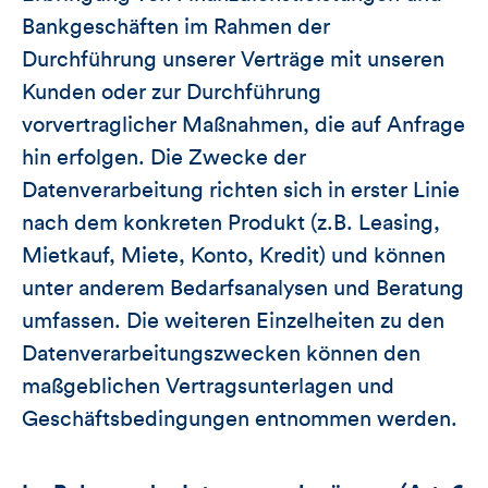
Bankgeschäften im Rahmen der
Durchführung unserer Verträge mit unseren
Kunden oder zur Durchführung
vorvertraglicher Maßnahmen, die auf Anfrage
hin erfolgen. Die Zwecke der
Datenverarbeitung richten sich in erster Linie
nach dem konkreten Produkt (z.B. Leasing,
Mietkauf, Miete, Konto, Kredit) und können
unter anderem Bedarfsanalysen und Beratung
umfassen. Die weiteren Einzelheiten zu den
Datenverarbeitungszwecken können den
maßgeblichen Vertragsunterlagen und
Geschäftsbedingungen entnommen werden.