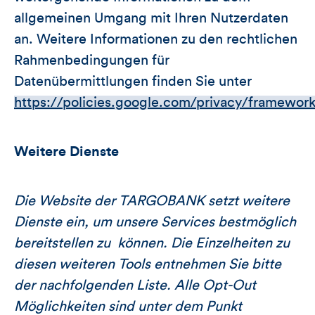
allgemeinen Umgang mit Ihren Nutzerdaten
an. Weitere Informationen zu den rechtlichen
Rahmenbedingungen für
Datenübermittlungen finden Sie unter
https://policies.google.com/privacy/framewor
Weitere Dienste
Die Website der TARGOBANK setzt weitere
Dienste ein, um unsere Services bestmöglich
bereitstellen zu können. Die Einzelheiten zu
diesen weiteren Tools entnehmen Sie bitte
der nachfolgenden Liste. Alle Opt-Out
Möglichkeiten sind unter dem Punkt