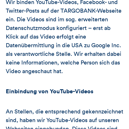
Wir binden YouTube-Videos, Facebook- und
Twitter-Posts auf der TARGOBANK-Webseite
ein. Die Videos sind im sog. erweiterten
Datenschutzmodus konfiguriert – erst ab
Klick auf das Video erfolgt eine
Datenübermittlung in die USA zu Google Inc.
als verantwortliche Stelle. Wir erhalten dabei
keine Informationen, welche Person sich das
Video angeschaut hat.
Einbindung von YouTube-Videos
An Stellen, die entsprechend gekennzeichnet
sind, haben wir YouTube-Videos auf unseren
Webseiten eingebunden. Diese Videos sind