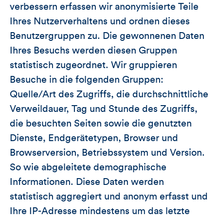
verbessern erfassen wir anonymisierte Teile
Ihres Nutzerverhaltens und ordnen dieses
Benutzergruppen zu. Die gewonnenen Daten
Ihres Besuchs werden diesen Gruppen
statistisch zugeordnet. Wir gruppieren
Besuche in die folgenden Gruppen:
Quelle/Art des Zugriffs, die durchschnittliche
Verweildauer, Tag und Stunde des Zugriffs,
die besuchten Seiten sowie die genutzten
Dienste, Endgerätetypen, Browser und
Browserversion, Betriebssystem und Version.
So wie abgeleitete demographische
Informationen. Diese Daten werden
statistisch aggregiert und anonym erfasst und
Ihre IP-Adresse mindestens um das letzte