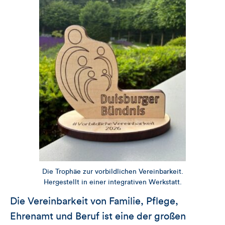
Die Trophäe zur vorbildlichen Vereinbarkeit.
Hergestellt in einer integrativen Werkstatt.
Die Vereinbarkeit von Familie, Pflege,
Ehrenamt und Beruf ist eine der großen