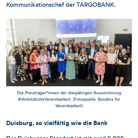
Kommunikationschef der TARGOBANK.
Die Preisträger*innen der diesjährigen Auszeichnung
#VorbildlicheVereinbarkeit. (Fotoquelle: Bündnis für
Vereinbarkeit)
Duisburg, so vielfältig wie die Bank