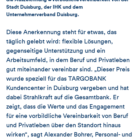
Stadt Duisburg, der IHK und dem
Artikels
Unternehmerverband Duisburg.
Diese Anerkennung steht für etwas, das
täglich gelebt wird: flexible Lösungen,
gegenseitige Unterstützung und ein
Arbeitsumfeld, in dem Beruf und Privatleben
gut miteinander vereinbar sind. „Dieser Preis
wurde speziell für das TARGOBANK
Kundencenter in Duisburg vergeben und hat
dabei Strahlkraft auf die Gesamtbank. Er
zeigt, dass die Werte und das Engagement
für eine vorbildliche Vereinbarkeit von Beruf
und Privatleben über den Standort hinaus
wirken“, sagt Alexander Bohrer, Personal- und