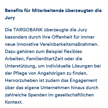
Benefits für Mitarbeitende überzeugten die
Jury
Die TARGOBANK überzeugte die Jury
besonders durch ihre Offenheit für immer
neue innovative Vereinbarkeitsmaßnahmen.
Dazu gehören zum Beispiel flexibles
Arbeiten, FamilienStartZeit oder die
Unterstützung, um individuelle Lösungen bei
der Pflege von Angehörigen zu finden.
Hervorzuheben ist zudem das Engagement
über das eigene Unternehmen hinaus durch
zahlreiche Spenden im gesellschaftlichen
Kontext.