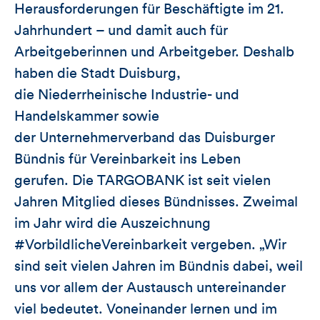
Herausforderungen für Beschäftigte im 21.
Jahrhundert – und damit auch für
Arbeitgeberinnen und Arbeitgeber. Deshalb
haben die Stadt Duisburg,
die Niederrheinische Industrie- und
Handelskammer sowie
der Unternehmerverband das Duisburger
Bündnis für Vereinbarkeit ins Leben
gerufen. Die TARGOBANK ist seit vielen
Jahren Mitglied dieses Bündnisses. Zweimal
im Jahr wird die Auszeichnung
#VorbildlicheVereinbarkeit vergeben. „Wir
sind seit vielen Jahren im Bündnis dabei, weil
uns vor allem der Austausch untereinander
viel bedeutet. Voneinander lernen und im