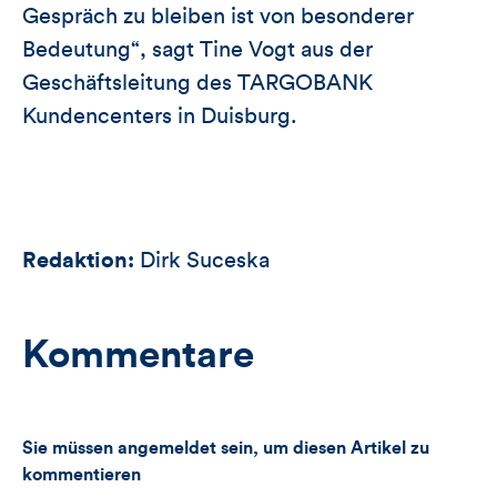
Gespräch zu bleiben ist von besonderer
Bedeutung“, sagt Tine Vogt aus der
Geschäftsleitung des TARGOBANK
Kundencenters in Duisburg.
Redaktion:
Dirk Suceska
Kommentare
Sie müssen angemeldet sein, um diesen Artikel zu
kommentieren