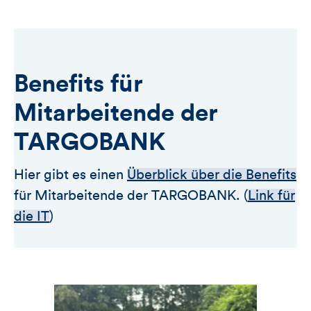
Benefits für
Mitarbeitende der
TARGOBANK
Hier gibt es einen
Überblick über die Benefits
für Mitarbeitende der TARGOBANK. (
Link für
die IT
)