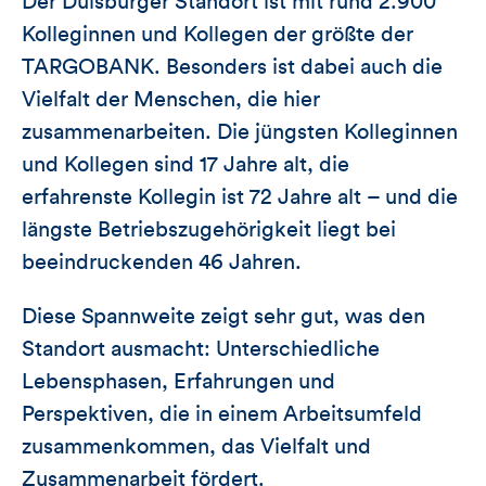
Der Duisburger Standort ist mit rund 2.900
Kolleginnen und Kollegen der größte der
TARGOBANK. Besonders ist dabei auch die
Vielfalt der Menschen, die hier
zusammenarbeiten. Die jüngsten Kolleginnen
und Kollegen sind 17 Jahre alt, die
erfahrenste Kollegin ist 72 Jahre alt – und die
längste Betriebszugehörigkeit liegt bei
beeindruckenden 46 Jahren.
Diese Spannweite zeigt sehr gut, was den
Standort ausmacht: Unterschiedliche
Lebensphasen, Erfahrungen und
Perspektiven, die in einem Arbeitsumfeld
zusammenkommen, das Vielfalt und
Zusammenarbeit fördert.