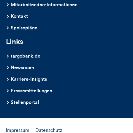
Mitarbeitenden-Informationen
Kontakt
Speisepläne
Links
targobank.de
Newsroom
Karriere-Insights
Pressemitteilungen
Stellenportal
Impressum
Datenschutz