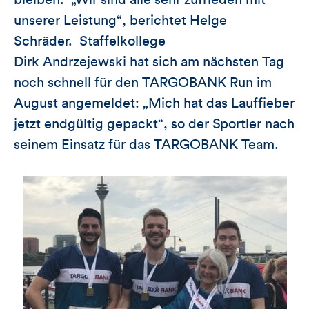
unserer Leistung“, berichtet Helge
Schräder. Staffelkollege
Dirk Andrzejewski hat sich am nächsten Tag
noch schnell für den TARGOBANK Run im
August angemeldet: „Mich hat das Lauffieber
jetzt endgültig gepackt“, so der Sportler nach
seinem Einsatz für das TARGOBANK Team.