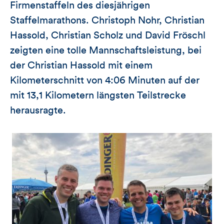
Firmenstaffeln des diesjährigen
Staffelmarathons. Christoph Nohr, Christian
Hassold, Christian Scholz und David Fröschl
zeigten eine tolle Mannschaftsleistung, bei
der Christian Hassold mit einem
Kilometerschnitt von 4:06 Minuten auf der
mit 13,1 Kilometern längsten Teilstrecke
herausragte.