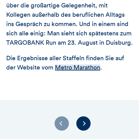
über die großartige Gelegenheit, mit
Kollegen außerhalb des beruflichen Alltags
ins Gespräch zu kommen. Und in einem sind
sich alle einig: Man sieht sich spätestens zum
TARGOBANK Run am 23. August in Duisburg.
Die Ergebnisse aller Staffeln finden Sie auf
der Website vom
Metro Marathon
.