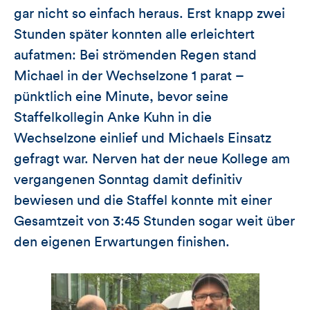
gar nicht so einfach heraus. Erst knapp zwei
Stunden später konnten alle erleichtert
aufatmen: Bei strömenden Regen stand
Michael in der Wechselzone 1 parat –
pünktlich eine Minute, bevor seine
Staffelkollegin Anke Kuhn in die
Wechselzone einlief und Michaels Einsatz
gefragt war. Nerven hat der neue Kollege am
vergangenen Sonntag damit definitiv
bewiesen und die Staffel konnte mit einer
Gesamtzeit von 3:45 Stunden sogar weit über
den eigenen Erwartungen finishen.