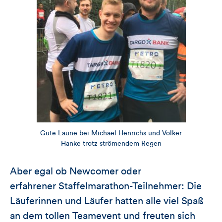
Gute Laune bei Michael Henrichs und Volker
Hanke trotz strömendem Regen
Aber egal ob Newcomer oder
erfahrener Staffelmarathon-Teilnehmer: Die
Läuferinnen und Läufer hatten alle viel Spaß
an dem tollen Teamevent und freuten sich