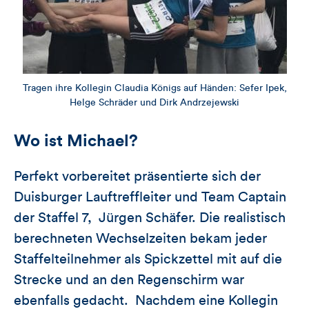
Tragen ihre Kollegin Claudia Königs auf Händen: Sefer Ipek,
Helge Schräder und Dirk Andrzejewski
Wo ist Michael?
Perfekt vorbereitet präsentierte sich der
Duisburger Lauftreffleiter und Team Captain
der Staffel 7, Jürgen Schäfer. Die realistisch
berechneten Wechselzeiten bekam jeder
Staffelteilnehmer als Spickzettel mit auf die
Strecke und an den Regenschirm war
ebenfalls gedacht. Nachdem eine Kollegin