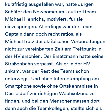
kurzfristig ausgefallen war, hatte Jürgen
Schäfer den Newcomer im Lauftreffteam,
Michael Henrichs, motiviert, für sie
einzuspringen. Allerdings war der Team
Captain dann doch recht ratlos, als
Michael trotz der akribischen Vorbereitungen
nicht zur vereinbarten Zeit am Treffpunkt in
der HV erschien. Der Ersatzmann hatte seine
Straßenbahn verpasst. Als er in der HV
ankam, war der Rest des Teams schon
unterwegs. Und ohne Internetempfang am
Smartphone sowie ohne Ortskenntnisse in
Düsseldorf zur richtigen Wechselzone zu
finden, und bei den Menschenmassen dort
dann auch die Teamkollegen, stellte sich als