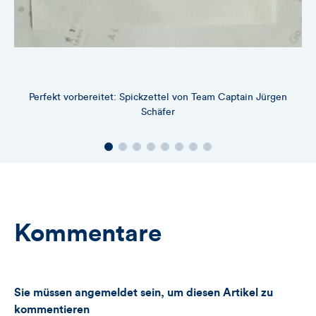
Perfekt vorbereitet: Spickzettel von Team Captain Jürgen
Schäfer
Kommentare
Sie müssen angemeldet sein, um diesen Artikel zu
kommentieren