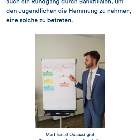
auch ein Rundgang durch Bankfilialen, um
den Jugendlichen die Hemmung zu nehmen,
eine solche zu betreten.
Mert Ismail Odabasi gibt