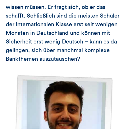
wissen müssen. Er fragt sich, ob er das
schafft. Schließlich sind die meisten Schüler
der internationalen Klasse erst seit wenigen
Monaten in Deutschland und können mit
Sicherheit erst wenig Deutsch – kann es da
gelingen, sich über manchmal komplexe
Bankthemen auszutauschen?