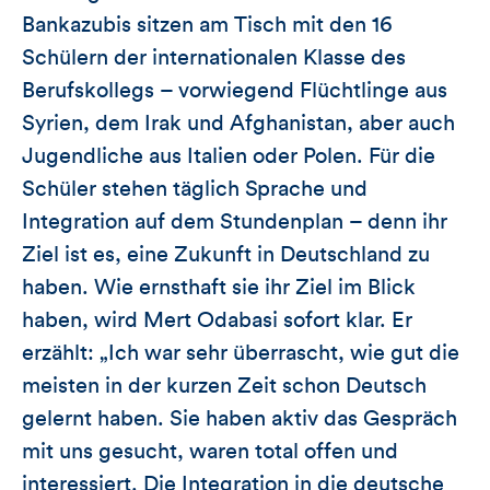
Bankazubis sitzen am Tisch mit den 16
Schülern der internationalen Klasse des
Berufskollegs – vorwiegend Flüchtlinge aus
Syrien, dem Irak und Afghanistan, aber auch
Jugendliche aus Italien oder Polen. Für die
Schüler stehen täglich Sprache und
Integration auf dem Stundenplan – denn ihr
Ziel ist es, eine Zukunft in Deutschland zu
haben. Wie ernsthaft sie ihr Ziel im Blick
haben, wird Mert Odabasi sofort klar. Er
erzählt: „Ich war sehr überrascht, wie gut die
meisten in der kurzen Zeit schon Deutsch
gelernt haben. Sie haben aktiv das Gespräch
mit uns gesucht, waren total offen und
interessiert. Die Integration in die deutsche