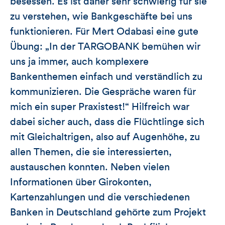
besessen. Es ist daher sehr schwierig für sie
zu verstehen, wie Bankgeschäfte bei uns
funktionieren. Für Mert Odabasi eine gute
Übung: „In der TARGOBANK bemühen wir
uns ja immer, auch komplexere
Bankenthemen einfach und verständlich zu
kommunizieren. Die Gespräche waren für
mich ein super Praxistest!“ Hilfreich war
dabei sicher auch, dass die Flüchtlinge sich
mit Gleichaltrigen, also auf Augenhöhe, zu
allen Themen, die sie interessierten,
austauschen konnten. Neben vielen
Informationen über Girokonten,
Kartenzahlungen und die verschiedenen
Banken in Deutschland gehörte zum Projekt