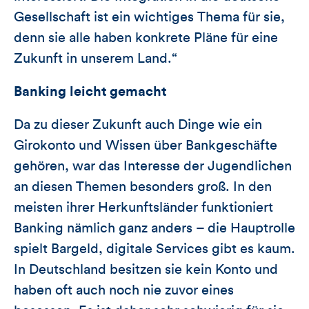
Gesellschaft ist ein wichtiges Thema für sie,
denn sie alle haben konkrete Pläne für eine
Zukunft in unserem Land.“
Banking leicht gemacht
Da zu dieser Zukunft auch Dinge wie ein
Girokonto und Wissen über Bankgeschäfte
gehören, war das Interesse der Jugendlichen
an diesen Themen besonders groß. In den
meisten ihrer Herkunftsländer funktioniert
Banking nämlich ganz anders – die Hauptrolle
spielt Bargeld, digitale Services gibt es kaum.
In Deutschland besitzen sie kein Konto und
haben oft auch noch nie zuvor eines