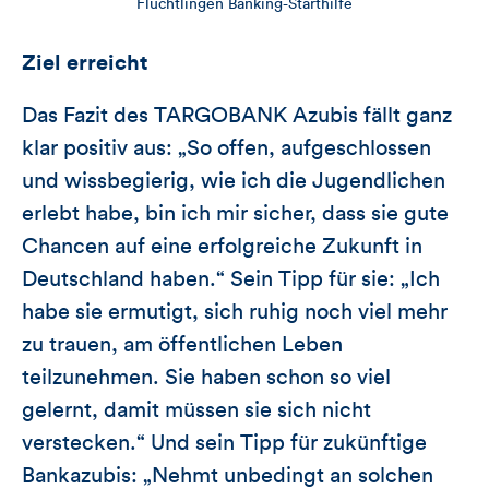
Flüchtlingen Banking-Starthilfe
Ziel erreicht
Das Fazit des TARGOBANK Azubis fällt ganz
klar positiv aus: „So offen, aufgeschlossen
und wissbegierig, wie ich die Jugendlichen
erlebt habe, bin ich mir sicher, dass sie gute
Chancen auf eine erfolgreiche Zukunft in
Deutschland haben.“ Sein Tipp für sie: „Ich
habe sie ermutigt, sich ruhig noch viel mehr
zu trauen, am öffentlichen Leben
teilzunehmen. Sie haben schon so viel
gelernt, damit müssen sie sich nicht
verstecken.“ Und sein Tipp für zukünftige
Bankazubis: „Nehmt unbedingt an solchen