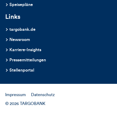
Speisepläne
Links
targobank.de
Newsroom
Karriere-Insights
Pressemitteilungen
Stellenportal
Impressum
Datenschutz
© 2026 TARGOBANK