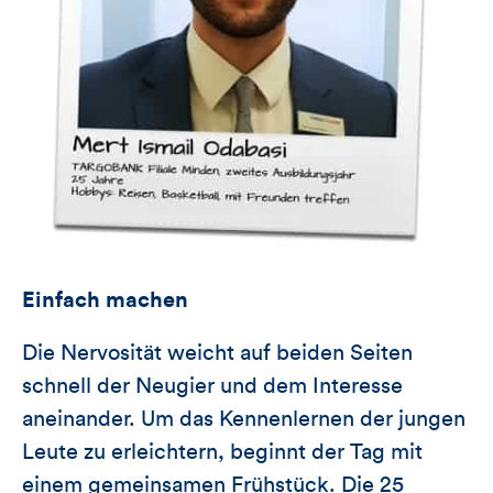
Einfach machen
Die Nervosität weicht auf beiden Seiten
schnell der Neugier und dem Interesse
aneinander. Um das Kennenlernen der jungen
Leute zu erleichtern, beginnt der Tag mit
einem gemeinsamen Frühstück. Die 25