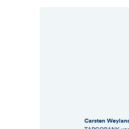
Carsten Weylan