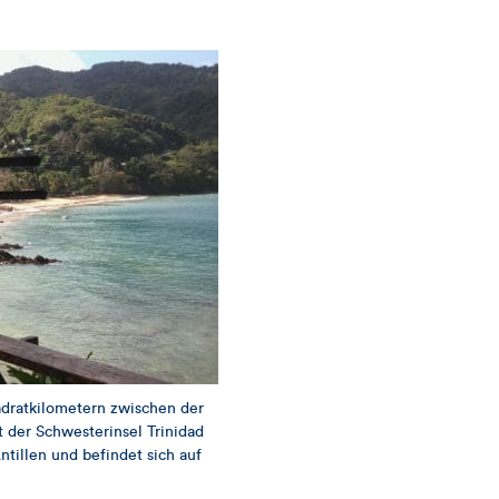
Artikels
adratkilometern zwischen der
 der Schwesterinsel Trinidad
ntillen und befindet sich auf