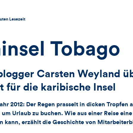
uten Lesezeit
insel Tobago
blogger Carsten Weyland üb
 für die karibische Insel
ahr 2012: Der Regen prasselt in dicken Tropfen 
 um Urlaub zu buchen. Wie aus einer Reise eine
 kann, erzählt die Geschichte von Mitarbeiter