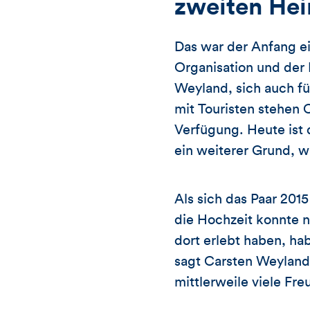
zweiten He
Das war der Anfang e
Organisation und der
Weyland, sich auch fü
mit Touristen stehen
Verfügung. Heute ist 
ein weiterer Grund, w
Als sich das Paar 2015
die Hochzeit konnte n
dort erlebt haben, h
sagt Carsten Weyland.
mittlerweile viele Fr