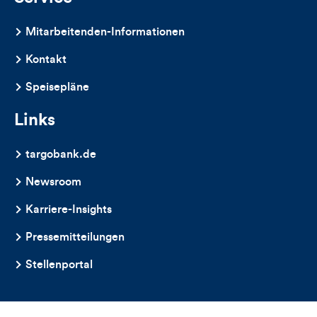
Mitarbeitenden-Informationen
Kontakt
Speisepläne
Links
targobank.de
Newsroom
Karriere-Insights
Pressemitteilungen
Stellenportal