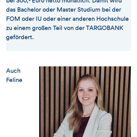
bei 300,- Euro netto monatlich. Damit wird
das Bachelor oder Master Studium bei der
FOM oder IU oder einer anderen Hochschule
zu einem großen Teil von der TARGOBANK
gefördert.
Auch
Feline