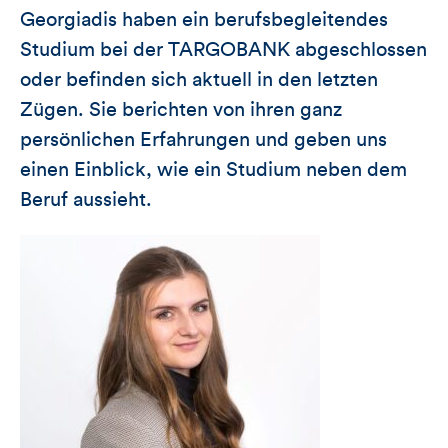
Georgiadis haben ein berufsbegleitendes
Studium bei der TARGOBANK abgeschlossen
oder befinden sich aktuell in den letzten
Zügen. Sie berichten von ihren ganz
persönlichen Erfahrungen und geben uns
einen Einblick, wie ein Studium neben dem
Beruf aussieht.