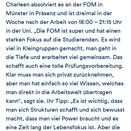
Charleen absolviert es an der FOM in
Münster in Präsenz und ist dreimal in der
Woche nach der Arbeit von 18:00 – 21:15 Uhr
in der Uni. „Die FOM ist super und hat einen
starken Fokus auf die Studierenden. Es wird
viel in Kleingruppen gemacht, man geht in
die Tiefe und erarbeitet viel gemeinsam. Das
schafft auch eine tolle Prüfungsvorbereitung.
Klar muss man sich privat zurücknehmen,
aber man hat einfach so viel Wissen, welches
man direkt in die Arbeitswelt übertragen
kann“, sagt sie. Ihr Tipp: „Es ist wichtig, dass
man sich Strukturen schafft und sich bewusst
macht, dass man viel Power braucht und es
eine Zeit lang der Lebensfokus ist. Aber die