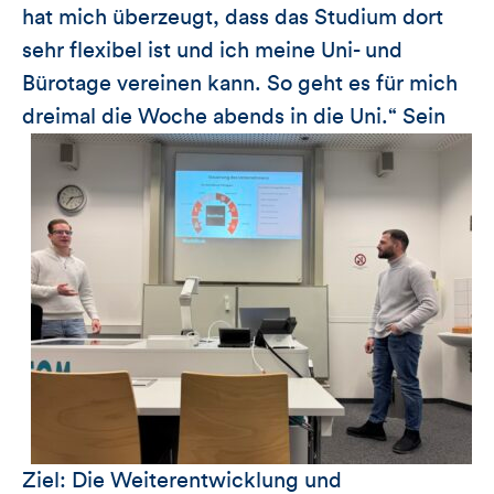
hat mich überzeugt, dass das Studium dort
sehr flexibel ist und ich meine Uni- und
Bürotage vereinen kann. So geht es für mich
dreimal die Woche abends in die Uni.“
Sein
Ziel: Die Weiterentwicklung und