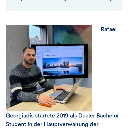
Rafael
Georgiadis startete 2019 als Dualer Bachelor
Student in der Hauptverwaltung der