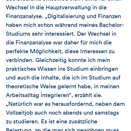
Wechsel in die Hauptverwaltung in die
Finanzanalyse. „Digitalisierung und Finanzen
haben mich schon während meines Bachelor-
Studiums sehr interessiert. Der Wechsel in
die Finanzanalyse war daher für mich die
perfekte Möglichkeit, diese Interessen zu
verbinden. Gleichzeitig konnte ich mein
praktisches Wissen ins Studium einbringen
und auch die Inhalte, die ich im Studium auf
theoretische Weise gelernt habe, in meinen
Arbeitsalltag integrieren“, erzählt sie.
„Natürlich war es herausfordernd, neben dem
Vollzeitjob auch noch abends und samstags
zu studieren. Es ist eine zusätzliche
Belastung, an die man sich gewöhnen muss,