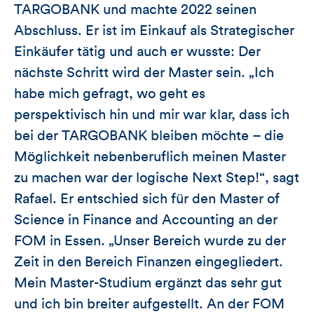
TARGOBANK und machte 2022 seinen
Abschluss. Er ist im Einkauf als Strategischer
Einkäufer tätig und auch er wusste: Der
nächste Schritt wird der Master sein. „Ich
habe mich gefragt, wo geht es
perspektivisch hin und mir war klar, dass ich
bei der TARGOBANK bleiben möchte – die
Möglichkeit nebenberuflich meinen Master
zu machen war der logische Next Step!“, sagt
Rafael. Er entschied sich für den Master of
Science in Finance and Accounting an der
FOM in Essen. „Unser Bereich wurde zu der
Zeit in den Bereich Finanzen eingegliedert.
Mein Master-Studium ergänzt das sehr gut
und ich bin breiter aufgestellt. An der FOM