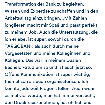
Transformation der Bank zu begleiten,
Wissen und Expertise zu schaffen und in den
Arbeitsalltag einzubringen. „Mit Zahlen
jonglieren macht mir Spaß und passt perfekt
zu meinem Job. Auch die Unterstützung, die
ich erlebe, ist super, sowohl durch die
TARGOBANK als auch durch meine
Vorgesetzten und meine Kolleginnen und
Kollegen. Das war in meinem Dualen
Bachelor-Studium so und ist auch jetzt so.
Offene Kommunikation ist super wichtig,
thematisch als auch organisatorisch. Ich
konnte jederzeit Fragen stellen. Auch wenn
es mal viel wurde, man hat immer versucht,
den Druck rauszunehmen, hat ehrlich und