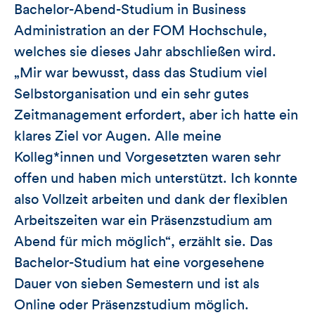
Bachelor-Abend-Studium in Business
Administration an der FOM Hochschule,
welches sie dieses Jahr abschließen wird.
„Mir war bewusst, dass das Studium viel
Selbstorganisation und ein sehr gutes
Zeitmanagement erfordert, aber ich hatte ein
klares Ziel vor Augen. Alle meine
Kolleg*innen und Vorgesetzten waren sehr
offen und haben mich unterstützt. Ich konnte
also Vollzeit arbeiten und dank der flexiblen
Arbeitszeiten war ein Präsenzstudium am
Abend für mich möglich“, erzählt sie. Das
Bachelor-Studium hat eine vorgesehene
Dauer von sieben Semestern und ist als
Online oder Präsenzstudium möglich.