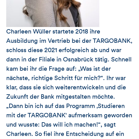
Charleen Wüller startete 2018 ihre
Ausbildung im Vertrieb bei der TARGOBANK,
schloss diese 2021 erfolgreich ab und war
dann in der Filiale in Osnabrück tätig. Schnell
kam bei ihr die Frage auf: „Was ist der
nächste, richtige Schritt für mich?“. Ihr war
klar, dass sie sich weiterentwickeln und die
Zukunft der Bank mitgestalten möchte.
„Dann bin ich auf das Programm ‚Studieren
mit der TARGOBANK‘ aufmerksam geworden
und wusste: Das will ich machen!“, sagt
Charleen. So fiel ihre Entscheidung auf ein