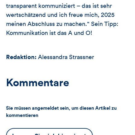
transparent kommuniziert – das ist sehr
wertschätzend und ich freue mich, 2025
meinen Abschluss zu machen.“ Sein Tipp:
Kommunikation ist das A und O!
Redaktion:
Alessandra Strassner
Kommentare
Sie müssen angemeldet sein, um diesen Artikel zu
kommentieren