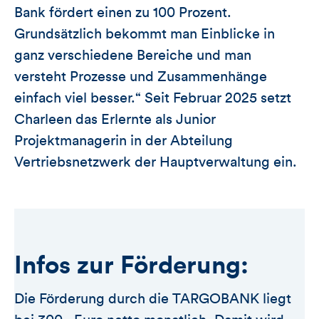
Bank fördert einen zu 100 Prozent.
Grundsätzlich bekommt man Einblicke in
ganz verschiedene Bereiche und man
versteht Prozesse und Zusammenhänge
einfach viel besser.“ Seit Februar 2025 setzt
Charleen das Erlernte als Junior
Projektmanagerin in der Abteilung
Vertriebsnetzwerk der Hauptverwaltung ein.
Infos zur Förderung:
Die Förderung durch die TARGOBANK liegt