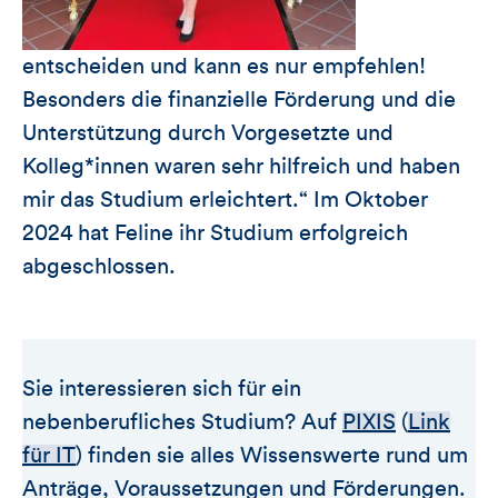
entscheiden und kann es nur empfehlen!
Besonders die finanzielle Förderung und die
Unterstützung durch Vorgesetzte und
Kolleg*innen waren sehr hilfreich und haben
mir das Studium erleichtert.“ Im Oktober
2024 hat Feline ihr Studium erfolgreich
abgeschlossen.
Sie interessieren sich für ein
nebenberufliches Studium? Auf
PIXIS
(
Link
für IT
) finden sie alles Wissenswerte rund um
Anträge, Voraussetzungen und Förderungen.