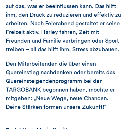
auf das, was er beeinflussen kann. Das hilft
ihm, den Druck zu reduzieren und effektiv zu
arbeiten. Nach Feierabend gestaltet er seine
Freizeit aktiv. Harley fahren, Zeit mit
Freunden und Familie verbringen oder Sport
treiben – all das hilft ihm, Stress abzubauen.
Den Mitarbeitenden die über einen
Quereinstieg nachdenken oder bereits das
Quereinsteigendenprogramm bei der
TARGOBANK begonnen haben, möchte er
mitgeben: „Neue Wege, neue Chancen.
Deine Stärken formen unsere Zukunft!“