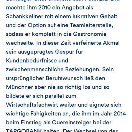
machte ihm 2010 ein Angebot als
Schankkellner mit einem lukrativen Gehalt
und der Option auf eine Teamleiterstelle,
sodass er komplett in die Gastronomie
wechselte. In dieser Zeit verfeinerte Akmal
sein ausgeprägtes Gespür für
Kundenbedürfnisse und
zwischenmenschliche Beziehungen. Sein
ursprünglicher Berufswunsch ließ den
Münchner aber nie so richtig los und so
bildete er sich parallel zum
Wirtschaftsfachwirt weiter und eignete sich
wichtige Fähigkeiten an, die ihm im Jahr 2014
beim Einstieg als Quereinsteiger bei der
TARGOBANK halfen. Der Wechsel von der