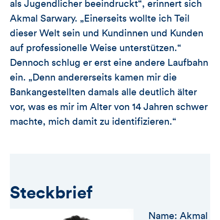
als Jugendlicher beeindruckt“, erinnert sich
Akmal Sarwary. „Einerseits wollte ich Teil
dieser Welt sein und Kundinnen und Kunden
auf professionelle Weise unterstützen.“
Dennoch schlug er erst eine andere Laufbahn
ein. „Denn andererseits kamen mir die
Bankangestellten damals alle deutlich älter
vor, was es mir im Alter von 14 Jahren schwer
machte, mich damit zu identifizieren.“
Steckbrief
Name: Akmal