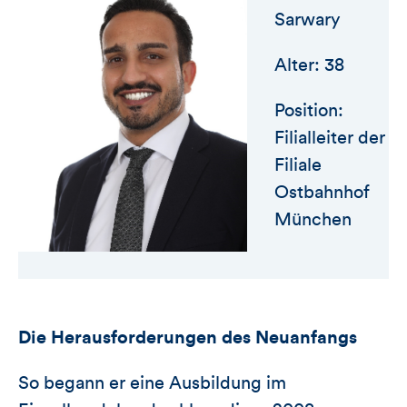
Sarwary
Alter: 38
Position:
Filialleiter der
Filiale
Ostbahnhof
München
Die Herausforderungen des Neuanfangs
So begann er eine Ausbildung im