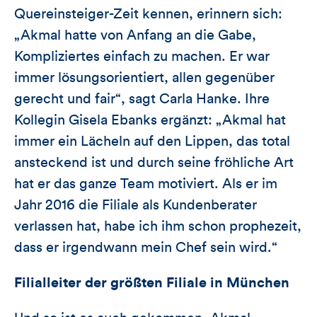
Quereinsteiger-Zeit kennen, erinnern sich:
„Akmal hatte von Anfang an die Gabe,
Kompliziertes einfach zu machen. Er war
immer lösungsorientiert, allen gegenüber
gerecht und fair“, sagt Carla Hanke. Ihre
Kollegin Gisela Ebanks ergänzt: „Akmal hat
immer ein Lächeln auf den Lippen, das total
ansteckend ist und durch seine fröhliche Art
hat er das ganze Team motiviert. Als er im
Jahr 2016 die Filiale als Kundenberater
verlassen hat, habe ich ihm schon prophezeit,
dass er irgendwann mein Chef sein wird.“
Filialleiter der größten Filiale in München