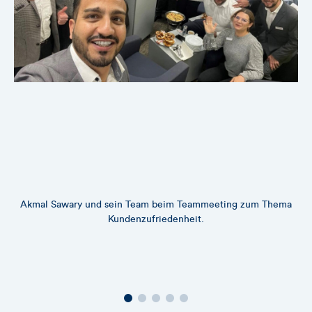
Akmal Sawary und sein Team beim Teammeeting zum Thema
Kundenzufriedenheit.