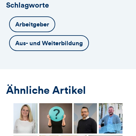
Schlagworte
Arbeitgeber
Aus- und Weiterbildung
Ähnliche Artikel