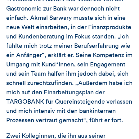
Gastronomie zur Bank war dennoch nicht
einfach. Akmal Sarwary musste sich in eine
neue Welt einarbeiten, in der Finanzprodukte
und Kundenberatung im Fokus standen. „Ich
fühlte mich trotz meiner Berufserfahrung wie
ein Anfänger“, erklärt er. Seine Kompetenz im
Umgang mit Kund*innen, sein Engagement
und sein Team halfen ihm jedoch dabei, sich
schnell zurechtzufinden. „Außerdem habe ich
mich auf den Einarbeitungsplan der
TARGOBANK für Quereinsteigende verlassen
und mich intensiv mit den bankinternen
Prozessen vertraut gemacht“, führt er fort.
Zwei Kolleginnen, die ihn aus seiner