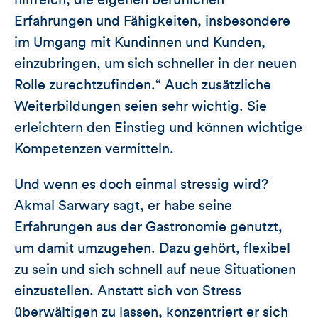
Erfahrungen und Fähigkeiten, insbesondere
im Umgang mit Kundinnen und Kunden,
einzubringen, um sich schneller in der neuen
Rolle zurechtzufinden.“ Auch zusätzliche
Weiterbildungen seien sehr wichtig. Sie
erleichtern den Einstieg und können wichtige
Kompetenzen vermitteln.
Und wenn es doch einmal stressig wird?
Akmal Sarwary sagt, er habe seine
Erfahrungen aus der Gastronomie genutzt,
um damit umzugehen. Dazu gehört, flexibel
zu sein und sich schnell auf neue Situationen
einzustellen. Anstatt sich von Stress
überwältigen zu lassen, konzentriert er sich