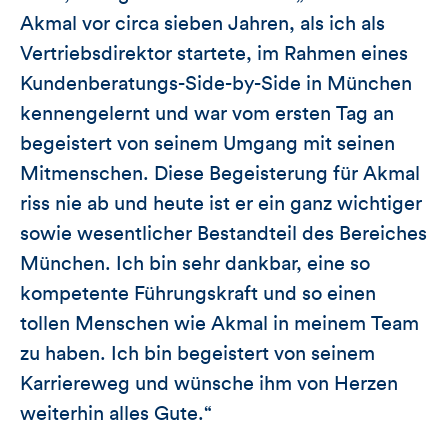
Akmal vor circa sieben Jahren, als ich als
Vertriebsdirektor startete, im Rahmen eines
Kundenberatungs-Side-by-Side in München
kennengelernt und war vom ersten Tag an
begeistert von seinem Umgang mit seinen
Mitmenschen. Diese Begeisterung für Akmal
riss nie ab und heute ist er ein ganz wichtiger
sowie wesentlicher Bestandteil des Bereiches
München. Ich bin sehr dankbar, eine so
kompetente Führungskraft und so einen
tollen Menschen wie Akmal in meinem Team
zu haben. Ich bin begeistert von seinem
Karriereweg und wünsche ihm von Herzen
weiterhin alles Gute.“