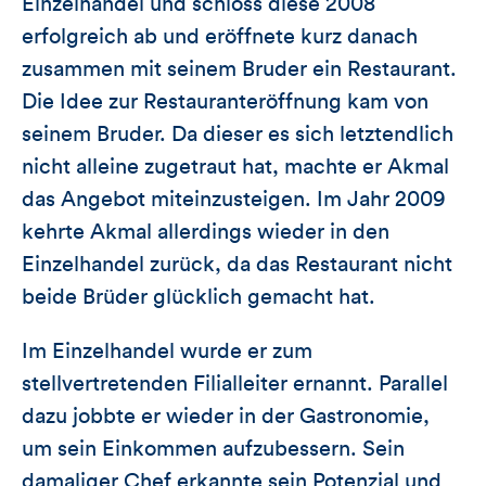
Einzelhandel und schloss diese 2008
erfolgreich ab und eröffnete kurz danach
zusammen mit seinem Bruder ein Restaurant.
Die Idee zur Restauranteröffnung kam von
seinem Bruder. Da dieser es sich letztendlich
nicht alleine zugetraut hat, machte er Akmal
das Angebot miteinzusteigen. Im Jahr 2009
kehrte Akmal allerdings wieder in den
Einzelhandel zurück, da das Restaurant nicht
beide Brüder glücklich gemacht hat.
Im Einzelhandel wurde er zum
stellvertretenden Filialleiter ernannt. Parallel
dazu jobbte er wieder in der Gastronomie,
um sein Einkommen aufzubessern. Sein
damaliger Chef erkannte sein Potenzial und