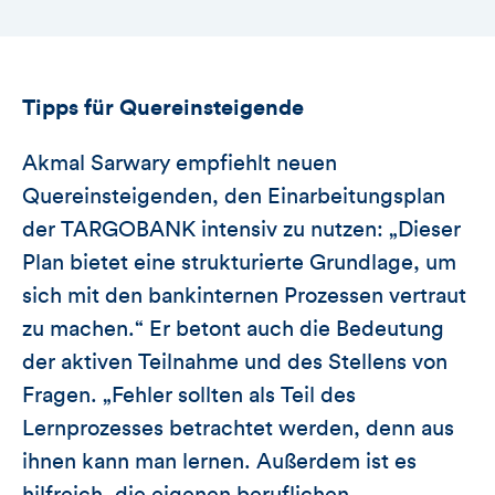
Tipps für Quereinsteigende
Akmal Sarwary empfiehlt neuen
Quereinsteigenden, den Einarbeitungsplan
der TARGOBANK intensiv zu nutzen: „Dieser
Plan bietet eine strukturierte Grundlage, um
sich mit den bankinternen Prozessen vertraut
zu machen.“ Er betont auch die Bedeutung
der aktiven Teilnahme und des Stellens von
Fragen. „Fehler sollten als Teil des
Lernprozesses betrachtet werden, denn aus
ihnen kann man lernen. Außerdem ist es
hilfreich, die eigenen beruflichen