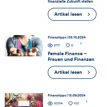
Likes
finanzielle Zukunft stellen
und
Geld
Artikel lesen
Kommentare
unterm
Weihnach
dieses
Thema:
Datum:
Finanztipps |
03.10.2024
Artikels
Zähler
Anzahl
1
Anzahl
2717
Anzahl
6
der
der
der
Female Finance –
für
Kommentare
Views
Likes
Frauen und Finanzen
Views,
Female
Artikel lesen
Likes
Finance
und
–
Frauen
Kommentare
Thema:
Datum:
Finanztipps |
13.09.2024
und
Zähler
Anzahl
1
Anzahl
50214
Anzahl
102
dieses
der