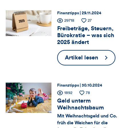
zum
Kommentare
schnellen
Thema:
Datum:
Finanztipps |
29.11.2024
dieses
Geld?
Zähler
Anzahl
29718
Anzahl
27
der
der
Vorsicht
Freibeträge, Steuern,
Artikels
für
Views
Likes
Bürokratie – was sich
Falle!
2025 ändert
Views,
Likes
Freibeträge
Artikel lesen
Steuern,
und
Bürokratie
Kommentare
–
Thema:
Datum:
Finanztipps |
30.10.2024
was
dieses
Zähler
Anzahl
1892
Anzahl
78
der
der
sich
Geld unterm
Artikels
für
Views
Likes
Weihnachtsbaum
2025
Mit Weihnachtsgeld und Co.
Views,
ändert
früh die Weichen für die