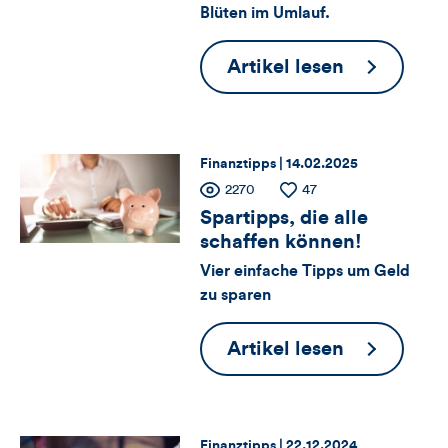
Views,
Blüten im Umlauf.
Likes
Wie
Artikel lesen
und
man
Kommentare
Falschgeld
erkennt
dieses
Thema:
Datum:
Finanztipps |
14.02.2025
Zähler
Anzahl
2270
Anzahl
47
Artikels
der
der
Spartipps, die alle
für
Views
Likes
schaffen können!
Vier einfache Tipps um Geld
Views,
zu sparen
Likes
Spartipps,
Artikel lesen
und
die
Kommentare
alle
schaffen
Thema:
Datum:
Finanztipps |
22.12.2024