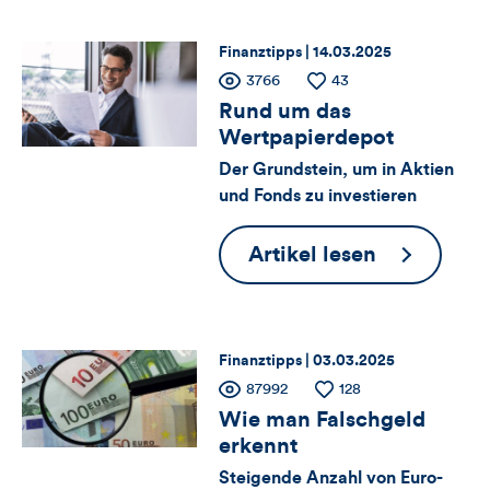
Thema:
Datum:
Finanztipps |
14.03.2025
Zähler
Anzahl
3766
Anzahl
43
der
der
Rund um das
für
Views
Likes
Wertpapierdepot
Der Grundstein, um in Aktien
Views,
und Fonds zu investieren
Likes
Rund
Artikel lesen
und
um
Kommentare
das
Wertpapie
dieses
Thema:
Datum:
Finanztipps |
03.03.2025
Zähler
Anzahl
87992
Anzahl
128
Artikels
der
der
Wie man Falschgeld
für
Views
Likes
erkennt
Steigende Anzahl von Euro-