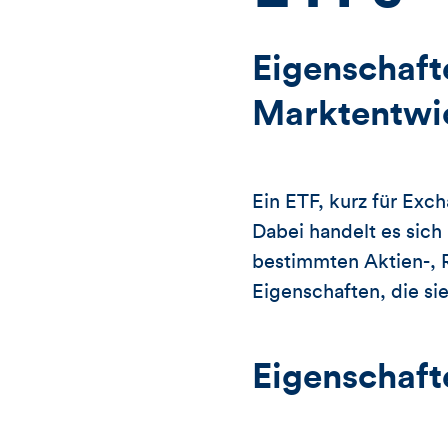
Eigenschaft
Marktentwi
Ein ETF, kurz für Exc
Dabei handelt es sic
bestimmten Aktien-, 
Eigenschaften, die si
Eigenschaft