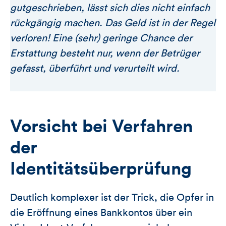
gutgeschrieben, lässt sich dies nicht einfach
rückgängig machen. Das Geld ist in der Regel
verloren! Eine (sehr) geringe Chance der
Erstattung besteht nur, wenn der Betrüger
gefasst, überführt und verurteilt wird.
Vorsicht bei Verfahren
der
Identitätsüberprüfung
Deutlich komplexer ist der Trick, die Opfer in
die Eröffnung eines Bankkontos über ein