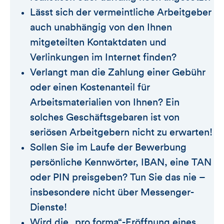
Lässt sich der vermeintliche Arbeitgeber
auch unabhängig von den Ihnen
mitgeteilten Kontaktdaten und
Verlinkungen im Internet finden?
Verlangt man die Zahlung einer Gebühr
oder einen Kostenanteil für
Arbeitsmaterialien von Ihnen? Ein
solches Geschäftsgebaren ist von
seriösen Arbeitgebern nicht zu erwarten!
Sollen Sie im Laufe der Bewerbung
persönliche Kennwörter, IBAN, eine TAN
oder PIN preisgeben? Tun Sie das nie –
insbesondere nicht über Messenger-
Dienste!
Wird die „pro forma“-Eröffnung eines