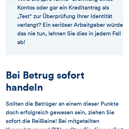
Kontos oder gar ein Kreditantrag als
„Test“ zur Überprüfung Ihrer Identität
verlangt? Ein seriöser Arbeitgeber würde
das nie tun, lehnen Sie dies in jedem Fall
ab!
Bei Betrug sofort
handeln
Sollten die Betrüger an einem dieser Punkte
doch erfolgreich gewesen sein, ziehen Sie
sofort die Reißleine! Bei mitgeteilten