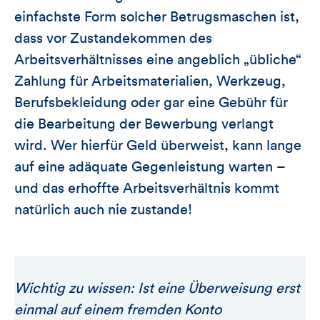
einfachste Form solcher Betrugsmaschen ist,
dass vor Zustandekommen des
Arbeitsverhältnisses eine angeblich „übliche“
Zahlung für Arbeitsmaterialien, Werkzeug,
Berufsbekleidung oder gar eine Gebühr für
die Bearbeitung der Bewerbung verlangt
wird. Wer hierfür Geld überweist, kann lange
auf eine adäquate Gegenleistung warten –
und das erhoffte Arbeitsverhältnis kommt
natürlich auch nie zustande!
Wichtig zu wissen: Ist eine Überweisung erst
einmal auf einem fremden Konto