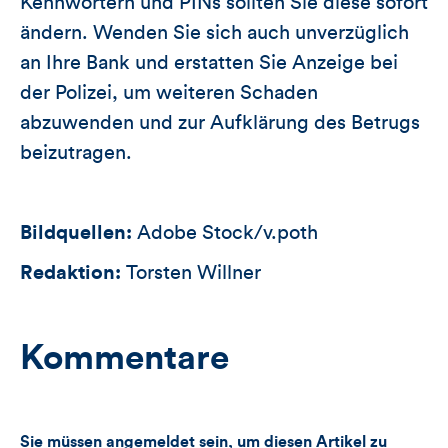
Kennwörtern und PINs sollten Sie diese sofort
ändern. Wenden Sie sich auch unverzüglich
an Ihre Bank und erstatten Sie Anzeige bei
der Polizei, um weiteren Schaden
abzuwenden und zur Aufklärung des Betrugs
beizutragen.
Bildquellen:
Adobe Stock/v.poth
Redaktion:
Torsten Willner
Kommentare
Sie müssen angemeldet sein, um diesen Artikel zu