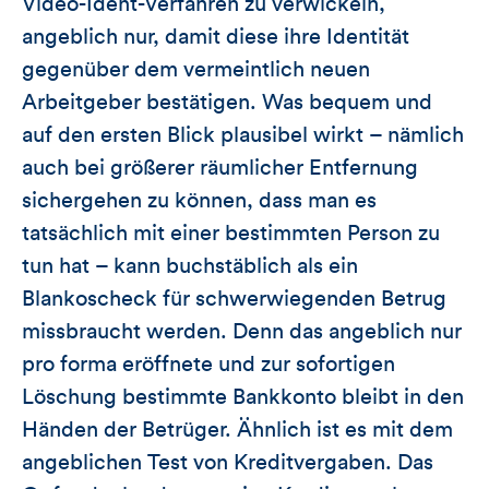
Video-Ident-Verfahren zu verwickeln,
angeblich nur, damit diese ihre Identität
gegenüber dem vermeintlich neuen
Arbeitgeber bestätigen. Was bequem und
auf den ersten Blick plausibel wirkt – nämlich
auch bei größerer räumlicher Entfernung
sichergehen zu können, dass man es
tatsächlich mit einer bestimmten Person zu
tun hat – kann buchstäblich als ein
Blankoscheck für schwerwiegenden Betrug
missbraucht werden. Denn das angeblich nur
pro forma eröffnete und zur sofortigen
Löschung bestimmte Bankkonto bleibt in den
Händen der Betrüger. Ähnlich ist es mit dem
angeblichen Test von Kreditvergaben. Das