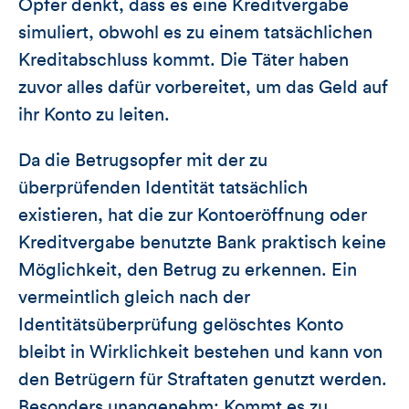
Opfer denkt, dass es eine Kreditvergabe
simuliert, obwohl es zu einem tatsächlichen
Kreditabschluss kommt. Die Täter haben
zuvor alles dafür vorbereitet, um das Geld auf
ihr Konto zu leiten.
Da die Betrugsopfer mit der zu
überprüfenden Identität tatsächlich
existieren, hat die zur Kontoeröffnung oder
Kreditvergabe benutzte Bank praktisch keine
Möglichkeit, den Betrug zu erkennen. Ein
vermeintlich gleich nach der
Identitätsüberprüfung gelöschtes Konto
bleibt in Wirklichkeit bestehen und kann von
den Betrügern für Straftaten genutzt werden.
Besonders unangenehm: Kommt es zu