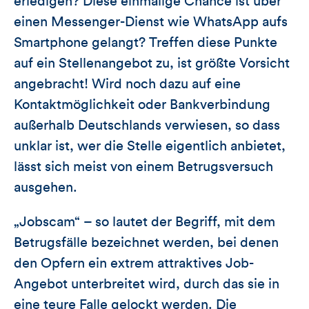
erledigen? Diese einmalige Chance ist über
einen Messenger-Dienst wie WhatsApp aufs
Smartphone gelangt? Treffen diese Punkte
auf ein Stellenangebot zu, ist größte Vorsicht
angebracht! Wird noch dazu auf eine
Kontaktmöglichkeit oder Bankverbindung
außerhalb Deutschlands verwiesen, so dass
unklar ist, wer die Stelle eigentlich anbietet,
lässt sich meist von einem Betrugsversuch
ausgehen.
„Jobscam“ – so lautet der Begriff, mit dem
Betrugsfälle bezeichnet werden, bei denen
den Opfern ein extrem attraktives Job-
Angebot unterbreitet wird, durch das sie in
eine teure Falle gelockt werden. Die