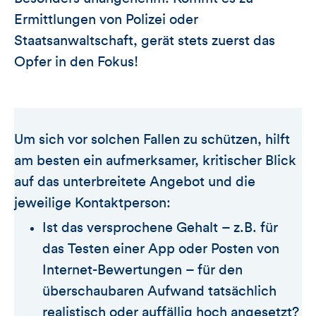
Ermittlungen von Polizei oder
Staatsanwaltschaft, gerät stets zuerst das
Opfer in den Fokus!
Um sich vor solchen Fallen zu schützen, hilft
am besten ein aufmerksamer, kritischer Blick
auf das unterbreitete Angebot und die
jeweilige Kontaktperson:
Ist das versprochene Gehalt – z.B. für
das Testen einer App oder Posten von
Internet-Bewertungen – für den
überschaubaren Aufwand tatsächlich
realistisch oder auffällig hoch angesetzt?