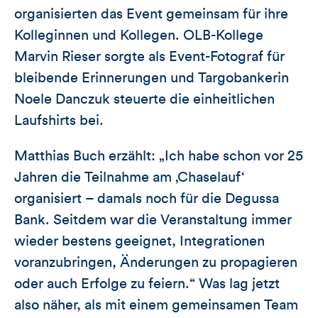
organisierten das Event gemeinsam für ihre
Kolleginnen und Kollegen. OLB-Kollege
Marvin Rieser sorgte als Event-Fotograf für
bleibende Erinnerungen und Targobankerin
Noele Danczuk steuerte die einheitlichen
Laufshirts bei.
Matthias Buch erzählt: „Ich habe schon vor 25
Jahren die Teilnahme am ‚Chaselauf‘
organisiert – damals noch für die Degussa
Bank. Seitdem war die Veranstaltung immer
wieder bestens geeignet, Integrationen
voranzubringen, Änderungen zu propagieren
oder auch Erfolge zu feiern.“ Was lag jetzt
also näher, als mit einem gemeinsamen Team