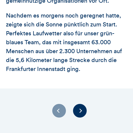
gemeinnützige Organisationen vor Ort.
Nachdem es morgens noch geregnet hatte,
zeigte sich die Sonne pünktlich zum Start.
Perfektes Laufwetter also für unser grün-
blaues Team, das mit insgesamt 63.000
Menschen aus über 2.300 Unternehmen auf
die 5,6 Kilometer lange Strecke durch die
Frankfurter Innenstadt ging.