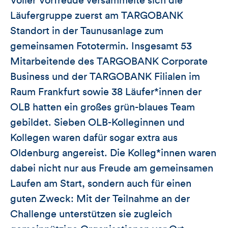
Voller Vorfreude versammelte sich die
Läufergruppe zuerst am TARGOBANK
Standort in der Taunusanlage zum
gemeinsamen Fototermin. Insgesamt 53
Mitarbeitende des TARGOBANK Corporate
Business und der TARGOBANK Filialen im
Raum Frankfurt sowie 38 Läufer*innen der
OLB hatten ein großes grün-blaues Team
gebildet. Sieben OLB-Kolleginnen und
Kollegen waren dafür sogar extra aus
Oldenburg angereist. Die Kolleg*innen waren
dabei nicht nur aus Freude am gemeinsamen
Laufen am Start, sondern auch für einen
guten Zweck: Mit der Teilnahme an der
Challenge unterstützen sie zugleich