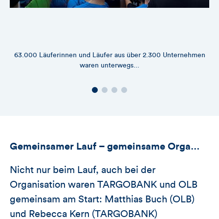
63.000 Läuferinnen und Läufer aus über 2.300 Unternehmen
.
waren unterwegs...
Gemeinsamer Lauf – gemeinsame Orga…
Nicht nur beim Lauf, auch bei der
Organisation waren TARGOBANK und OLB
gemeinsam am Start: Matthias Buch (OLB)
und Rebecca Kern (TARGOBANK)