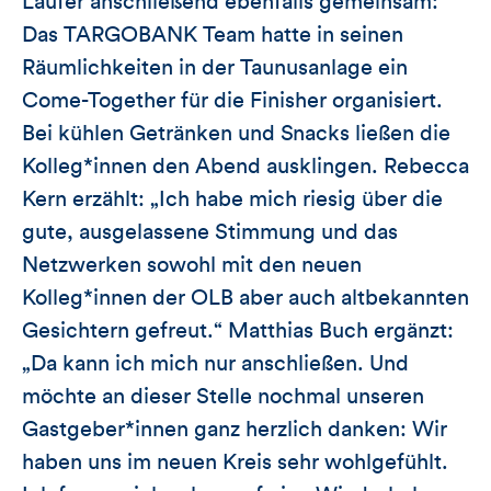
Läufer anschließend ebenfalls gemeinsam:
Das TARGOBANK Team hatte in seinen
Räumlichkeiten in der Taunusanlage ein
Come-Together für die Finisher organisiert.
Bei kühlen Getränken und Snacks ließen die
Kolleg*innen den Abend ausklingen. Rebecca
Kern erzählt: „Ich habe mich riesig über die
gute, ausgelassene Stimmung und das
Netzwerken sowohl mit den neuen
Kolleg*innen der OLB aber auch altbekannten
Gesichtern gefreut.“ Matthias Buch ergänzt:
„Da kann ich mich nur anschließen. Und
möchte an dieser Stelle nochmal unseren
Gastgeber*innen ganz herzlich danken: Wir
haben uns im neuen Kreis sehr wohlgefühlt.