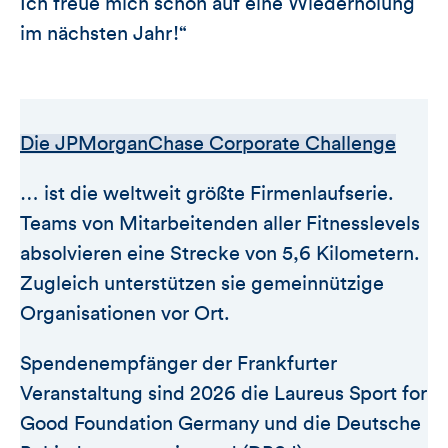
Ich freue mich schon auf eine Wiederholung
im nächsten Jahr!“
Die JPMorganChase Corporate Challenge
… ist die weltweit größte Firmenlaufserie.
Teams von Mitarbeitenden aller Fitnesslevels
absolvieren eine Strecke von 5,6 Kilometern.
Zugleich unterstützen sie gemeinnützige
Organisationen vor Ort.
Spendenempfänger der Frankfurter
Veranstaltung sind 2026 die Laureus Sport for
Good Foundation Germany und die Deutsche