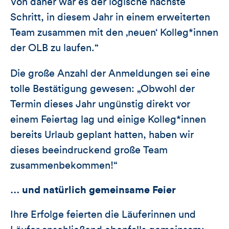
Von daher war es der logische nächste
Schritt, in diesem Jahr in einem erweiterten
Team zusammen mit den ‚neuen‘ Kolleg*innen
der OLB zu laufen.“
Die große Anzahl der Anmeldungen sei eine
tolle Bestätigung gewesen: „Obwohl der
Termin dieses Jahr ungünstig direkt vor
einem Feiertag lag und einige Kolleg*innen
bereits Urlaub geplant hatten, haben wir
dieses beeindruckend große Team
zusammenbekommen!“
… und natürlich gemeinsame Feier
Ihre Erfolge feierten die Läuferinnen und