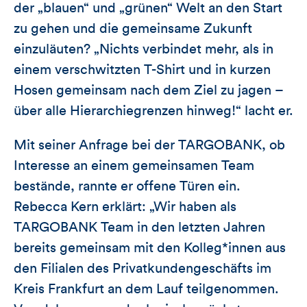
der „blauen“ und „grünen“ Welt an den Start
zu gehen und die gemeinsame Zukunft
einzuläuten? „Nichts verbindet mehr, als in
einem verschwitzten T-Shirt und in kurzen
Hosen gemeinsam nach dem Ziel zu jagen –
über alle Hierarchiegrenzen hinweg!“ lacht er.
Mit seiner Anfrage bei der TARGOBANK, ob
Interesse an einem gemeinsamen Team
bestände, rannte er offene Türen ein.
Rebecca Kern erklärt: „Wir haben als
TARGOBANK Team in den letzten Jahren
bereits gemeinsam mit den Kolleg*innen aus
den Filialen des Privatkundengeschäfts im
Kreis Frankfurt an dem Lauf teilgenommen.