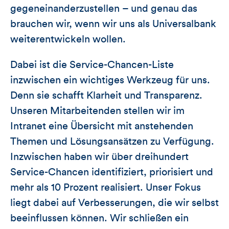
gegeneinanderzustellen – und genau das
brauchen wir, wenn wir uns als Universalbank
weiterentwickeln wollen.
Dabei ist die Service-Chancen-Liste
inzwischen ein wichtiges Werkzeug für uns.
Denn sie schafft Klarheit und Transparenz.
Unseren Mitarbeitenden stellen wir im
Intranet eine Übersicht mit anstehenden
Themen und Lösungsansätzen zu Verfügung.
Inzwischen haben wir über dreihundert
Service-Chancen identifiziert, priorisiert und
mehr als 10 Prozent realisiert. Unser Fokus
liegt dabei auf Verbesserungen, die wir selbst
beeinflussen können. Wir schließen ein