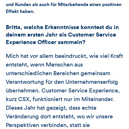
und Kunden als auch für Mitarbeitende einen positiven
Effekt haben.
Britta, welche Erkenntnisse konntest du in
deinem ersten Jahr als Customer Service
Experience Officer sammeln?
Mich hat vor allem beeindruckt, wie viel Kraft
entsteht, wenn Menschen aus
unterschiedlichen Bereichen gemeinsam
Verantwortung für den Unternehmenserfolg
übernehmen. Customer Service Experience,
kurz CSX, funktioniert nur im Miteinander.
Dieses Jahr hat gezeigt, dass echte
Veränderung dort entsteht, wo wir unsere
Perspektiven verbinden, statt sie