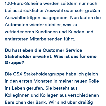
100‑Euro‑Scheine werden seitdem nur noch
bei ausdrücklicher Auswahl oder sehr großen
Auszahlbeträgen ausgegeben. Nun laufen die
Automaten wieder stabiler, was zu
zufriedeneren Kundinnen und Kunden und
entlasteten Mitarbeitenden führt.
Du hast eben die Customer Service
Stakeholder erwähnt. Was ist das für eine
Gruppe?
Die CSX-Stakeholdergruppe habe ich gleich
in den ersten Monaten in meiner neuen Rolle
ins Leben gerufen. Sie besteht aus
Kolleginnen und Kollegen aus verschiedenen
Bereichen der Bank. Wir sind über dreißig