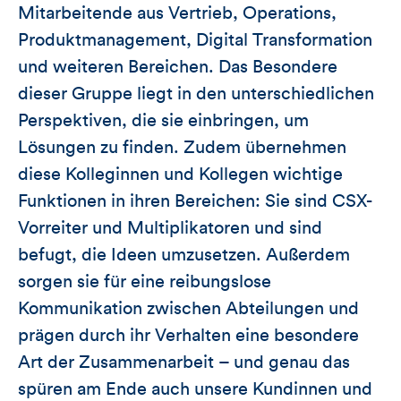
Mitarbeitende aus Vertrieb, Operations,
Produktmanagement, Digital Transformation
und weiteren Bereichen. Das Besondere
dieser Gruppe liegt in den unterschiedlichen
Perspektiven, die sie einbringen, um
Lösungen zu finden. Zudem übernehmen
diese Kolleginnen und Kollegen wichtige
Funktionen in ihren Bereichen: Sie sind CSX-
Vorreiter und Multiplikatoren und sind
befugt, die Ideen umzusetzen. Außerdem
sorgen sie für eine reibungslose
Kommunikation zwischen Abteilungen und
prägen durch ihr Verhalten eine besondere
Art der Zusammenarbeit – und genau das
spüren am Ende auch unsere Kundinnen und