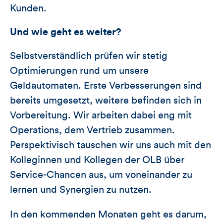
Kunden.
Und wie geht es weiter?
Selbstverständlich prüfen wir stetig
Optimierungen rund um unsere
Geldautomaten. Erste Verbesserungen sind
bereits umgesetzt, weitere befinden sich in
Vorbereitung. Wir arbeiten dabei eng mit
Operations, dem Vertrieb zusammen.
Perspektivisch tauschen wir uns auch mit den
Kolleginnen und Kollegen der OLB über
Service-Chancen aus, um voneinander zu
lernen und Synergien zu nutzen.
In den kommenden Monaten geht es darum,