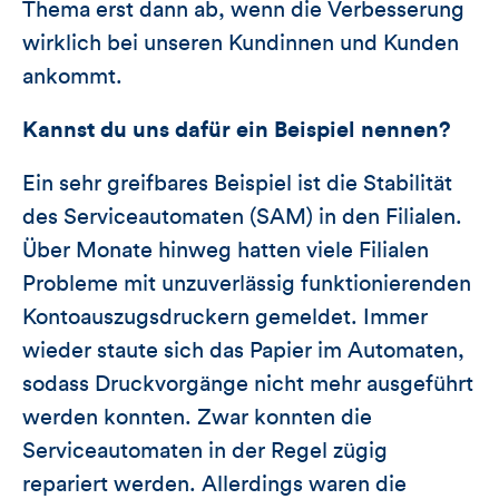
Thema erst dann ab, wenn die Verbesserung
wirklich bei unseren Kundinnen und Kunden
ankommt.
Kannst du uns dafür ein Beispiel nennen?
Ein sehr greifbares Beispiel ist die Stabilität
des Serviceautomaten (SAM) in den Filialen.
Über Monate hinweg hatten viele Filialen
Probleme mit unzuverlässig funktionierenden
Kontoauszugsdruckern gemeldet. Immer
wieder staute sich das Papier im Automaten,
sodass Druckvorgänge nicht mehr ausgeführt
werden konnten. Zwar konnten die
Serviceautomaten in der Regel zügig
repariert werden. Allerdings waren die