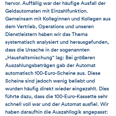
hervor. Auffällig war der häufige Ausfall der
Geldautomaten mit Einzahlfunktion.
Gemeinsam mit Kolleginnen und Kollegen aus
dem Vertrieb, Operations und unseren
Dienstleistern haben wir das Thema
systematisch analysiert und herausgefunden,
dass die Ursache in der sogenannten
„Haushaltsmischung“ lag: Bei größeren
Auszahlungsbeträgen gab der Automat
automatisch 100-Euro-Scheine aus. Diese
Scheine sind jedoch wenig beliebt und
wurden häufig direkt wieder eingezahlt. Dies
führte dazu, dass die 100-Euro-Kassette sehr
schnell voll war und der Automat ausfiel. Wir
haben daraufhin die Auszahllogik angepasst: