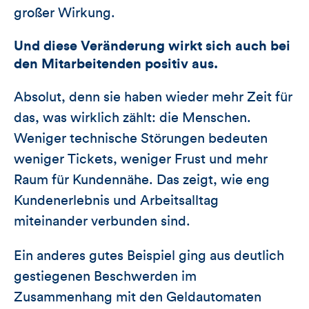
großer Wirkung.
Und diese Veränderung wirkt sich auch bei
den Mitarbeitenden positiv aus.
Absolut, denn sie haben wieder mehr Zeit für
das, was wirklich zählt: die Menschen.
Weniger technische Störungen bedeuten
weniger Tickets, weniger Frust und mehr
Raum für Kundennähe. Das zeigt, wie eng
Kundenerlebnis und Arbeitsalltag
miteinander verbunden sind.
Ein anderes gutes Beispiel ging aus deutlich
gestiegenen Beschwerden im
Zusammenhang mit den Geldautomaten