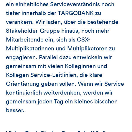
ein einheitliches Serviceverständnis noch
tiefer innerhalb der TARGOBANK zu
verankern. Wir laden, über die bestehende
Stakeholder-Gruppe hinaus, noch mehr
Mitarbeitende ein, sich als CSX-
Multiplikatorinnen und Multiplikatoren zu
engagieren. Parallel dazu entwickeln wir
gemeinsam mit vielen Kolleginnen und
Kollegen Service-Leitlinien, die klare
Orientierung geben sollen. Wenn wir Service
kontinuierlich weiterdenken, werden wir
gemeinsam jeden Tag ein kleines bisschen
besser.