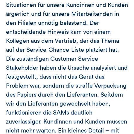
Situationen für unsere Kundinnen und Kunden
ärgerlich und für unsere Mitarbeitenden in
den Filialen unnötig belastend. Der
entscheidende Hinweis kam von einem
Kollegen aus dem Vertrieb, der das Thema
auf der Service-Chance-Liste platziert hat.
Die zuständigen Customer Service
Stakeholder haben die Ursache analysiert und
festgestellt, dass nicht das Gerät das
Problem war, sondern die straffe Verpackung
des Papiers durch den Lieferanten. Seitdem
wir den Lieferanten gewechselt haben,
funktionieren die SAMs deutlich
zuverlässiger. Kundinnen und Kunden müssen
nicht mehr warten. Ein kleines Detail – mit