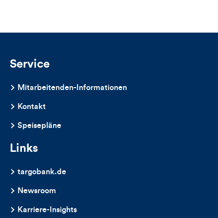
Service
Mitarbeitenden-Informationen
Kontakt
Speisepläne
Links
targobank.de
Newsroom
Karriere-Insights