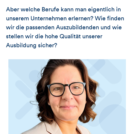
Aber welche Berufe kann man eigentlich in
unserem Unternehmen erlernen? Wie finden
wir die passenden Auszubildenden und wie
stellen wir die hohe Qualität unserer
Ausbildung sicher?