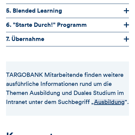
5. Blended Learning
6. "Starte Durch!" Programm
7. Übernahme
TARGOBANK Mitarbeitende finden weitere
ausführliche Informationen rund um die
Themen Ausbildung und Duales Studium im
Intranet unter dem Suchbegriff „
Ausbildung
“.