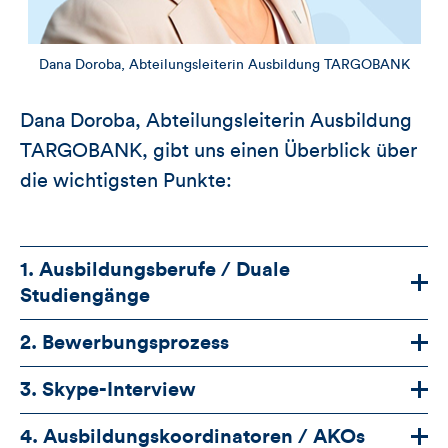
Dana Doroba, Abteilungsleiterin Ausbildung TARGOBANK
Dana Doroba, Abteilungsleiterin Ausbildung
TARGOBANK, gibt uns einen Überblick über
die wichtigsten Punkte:
1. Ausbildungsberufe / Duale
Studiengänge
2. Bewerbungsprozess
3. Skype-Interview
4. Ausbildungskoordinatoren / AKOs