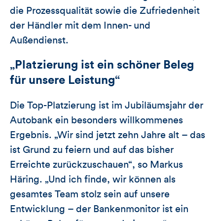
die Prozessqualität sowie die Zufriedenheit
der Händler mit dem Innen- und
Außendienst.
„Platzierung ist ein schöner Beleg
für unsere Leistung“
Die Top-Platzierung ist im Jubiläumsjahr der
Autobank ein besonders willkommenes
Ergebnis. „Wir sind jetzt zehn Jahre alt – das
ist Grund zu feiern und auf das bisher
Erreichte zurückzuschauen“, so Markus
Häring. „Und ich finde, wir können als
gesamtes Team stolz sein auf unsere
Entwicklung – der Bankenmonitor ist ein