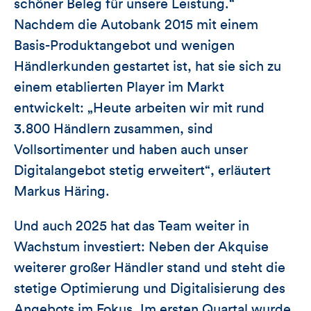
schöner Beleg für unsere Leistung.“
Nachdem die Autobank 2015 mit einem
Basis-Produktangebot und wenigen
Händlerkunden gestartet ist, hat sie sich zu
einem etablierten Player im Markt
entwickelt: „Heute arbeiten wir mit rund
3.800 Händlern zusammen, sind
Vollsortimenter und haben auch unser
Digitalangebot stetig erweitert“, erläutert
Markus Häring.
Und auch 2025 hat das Team weiter in
Wachstum investiert: Neben der Akquise
weiterer großer Händler stand und steht die
stetige Optimierung und Digitalisierung des
Angebots im Fokus. Im ersten Quartal wurde