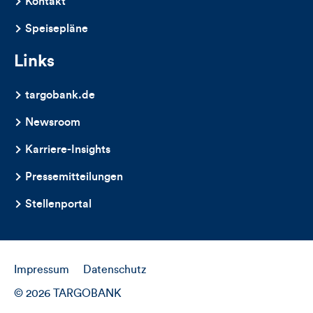
Kontakt
Speisepläne
Links
targobank.de
Newsroom
Karriere-Insights
Pressemitteilungen
Stellenportal
Impressum
Datenschutz
© 2026 TARGOBANK