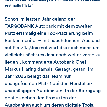
Artikels
erstmalig Platz 1.
Schon im letzten Jahr gelang der
TARGOBANK Autobank mit dem zweiten
Platz erstmalig eine Top-Platzierung beim
Bankenmonitor – mit hauchdünnem Abstand
auf Platz 1. „Uns motiviert das noch mehr, um
vielleicht nächstes Jahr noch weiter vorne zu
liegen“, kommentierte Autobank-Chef
Markus Häring damals. Gesagt, getan: Im
Jahr 2025 belegt das Team nun
unangefochten Platz 1 bei den Hersteller-
unabhängigen Autobanken. In der Befragung
geht es neben den Produkten der
Autobanken auch um deren digitale Tools,