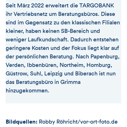
Seit März 2022 erweitert die TARGOBANK
ihr Vertriebsnetz um Beratungsbüros. Diese
sind im Gegensatz zu den klassischen Filialen
kleiner, haben keinen SB-Bereich und
weniger Laufkundschaft. Dadurch entstehen
geringere Kosten und der Fokus liegt klar auf
der persönlichen Beratung. Nach Papenburg,
Verden, Ibbenbüren, Northeim, Homburg,
Güstrow, Suhl, Leipzig und Biberach ist nun
das Beratungsbüro in Grimma
hinzugekommen.
Bildquellen:
Robby Röhricht/vor-ort-foto.de