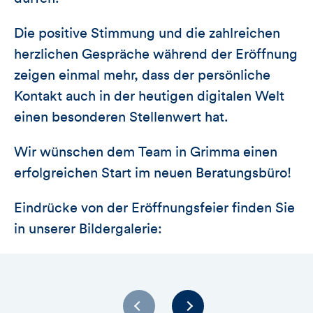
Die positive Stimmung und die zahlreichen
herzlichen Gespräche während der Eröffnung
zeigen einmal mehr, dass der persönliche
Kontakt auch in der heutigen digitalen Welt
einen besonderen Stellenwert hat.
Wir wünschen dem Team in Grimma einen
erfolgreichen Start im neuen Beratungsbüro!
Eindrücke von der Eröffnungsfeier finden Sie
in unserer Bildergalerie: