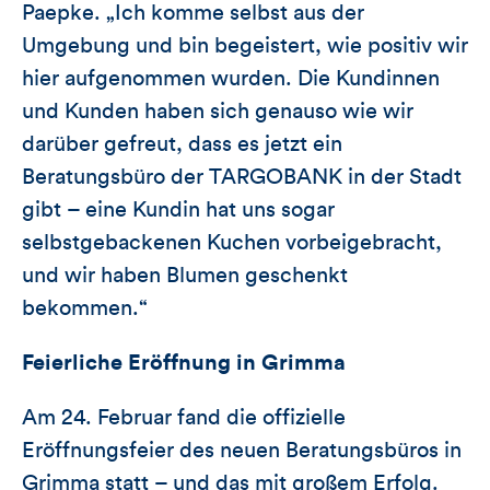
Paepke. „Ich komme selbst aus der
Umgebung und bin begeistert, wie positiv wir
hier aufgenommen wurden. Die Kundinnen
und Kunden haben sich genauso wie wir
darüber gefreut, dass es jetzt ein
Beratungsbüro der TARGOBANK in der Stadt
gibt – eine Kundin hat uns sogar
selbstgebackenen Kuchen vorbeigebracht,
und wir haben Blumen geschenkt
bekommen.“
Feierliche Eröffnung in Grimma
Am 24. Februar fand die offizielle
Eröffnungsfeier des neuen Beratungsbüros in
Grimma statt – und das mit großem Erfolg.