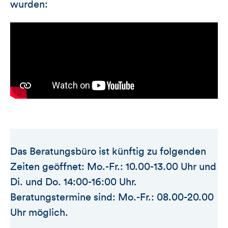
wurden:
Das Beratungsbüro ist künftig zu folgenden
Zeiten geöffnet: Mo.-Fr.: 10.00-13.00 Uhr und
Di. und Do. 14:00-16:00 Uhr.
Beratungstermine sind: Mo.-Fr.: 08.00-20.00
Uhr möglich.