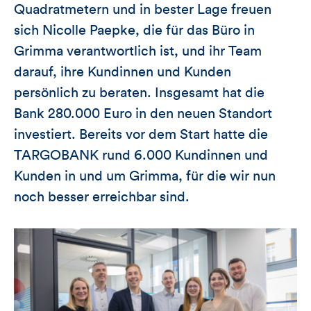
Quadratmetern und in bester Lage freuen
sich Nicolle Paepke, die für das Büro in
Grimma verantwortlich ist, und ihr Team
darauf, ihre Kundinnen und Kunden
persönlich zu beraten. Insgesamt hat die
Bank 280.000 Euro in den neuen Standort
investiert. Bereits vor dem Start hatte die
TARGOBANK rund 6.000 Kundinnen und
Kunden in und um Grimma, für die wir nun
noch besser erreichbar sind.