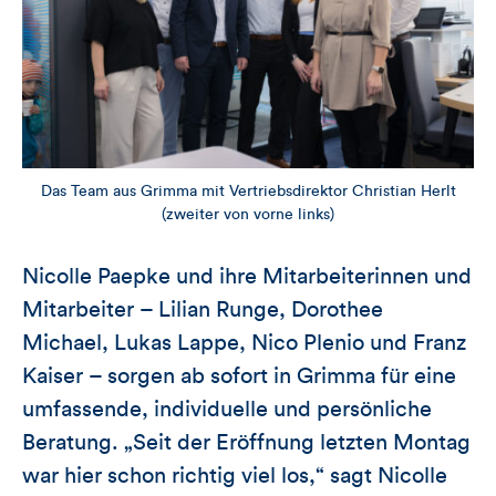
Das Team aus Grimma mit Vertriebsdirektor Christian Herlt
(zweiter von vorne links)
Nicolle Paepke und ihre Mitarbeiterinnen und
Mitarbeiter – Lilian Runge, Dorothee
Michael, Lukas Lappe, Nico Plenio und Franz
Kaiser – sorgen ab sofort in Grimma für eine
umfassende, individuelle und persönliche
Beratung. „Seit der Eröffnung letzten Montag
war hier schon richtig viel los,“ sagt Nicolle