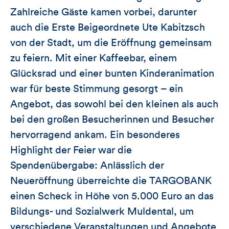
Zahlreiche Gäste kamen vorbei, darunter
auch die Erste Beigeordnete Ute Kabitzsch
von der Stadt, um die Eröffnung gemeinsam
zu feiern. Mit einer Kaffeebar, einem
Glücksrad und einer bunten Kinderanimation
war für beste Stimmung gesorgt – ein
Angebot, das sowohl bei den kleinen als auch
bei den großen Besucherinnen und Besucher
hervorragend ankam. Ein besonderes
Highlight der Feier war die
Spendenübergabe: Anlässlich der
Neueröffnung überreichte die TARGOBANK
einen Scheck in Höhe von 5.000 Euro an das
Bildungs- und Sozialwerk Muldental, um
verschiedene Veranstaltungen und Angebote