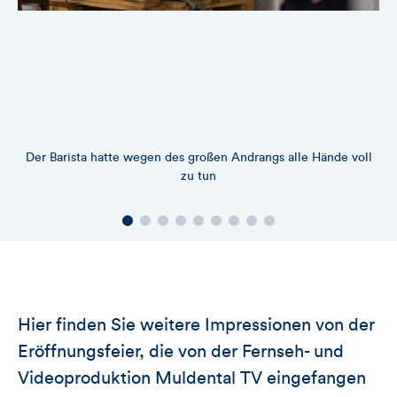
Der Barista hatte wegen des großen Andrangs alle Hände voll
zu tun
Hier finden Sie weitere Impressionen von der
Eröffnungsfeier, die von der Fernseh- und
Videoproduktion Muldental TV eingefangen