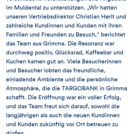
im Muldental zu unterstützen. „Wir hatten
unseren Vertriebsdirektor Christian Herlt und
zahlreiche Kundinnen und Kunden mit ihren
Familien und Freunden zu Besuch,“ berichtet
das Team aus Grimma. Die Resonanz war
durchweg positiv, Glücksrad, Kaffeebar und
Kuchen kamen gut an. Viele Besucherinnen
und Besucher lobten das freundliche,
einladende Ambiente und die persönliche
Atmosphäre, die die TARGOBANK in Grimma
schafft. Die Eröffnung war ein voller Erfolg,
und das Team freut sich darauf, sowohl die
langjährigen als auch die neuen Kundinnen
und Kunden zukünftig vor Ort betreuen zu
dürfen.