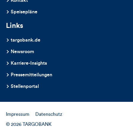
Kontakt
Speisepläne
Links
targobank.de
Newsroom
Karriere-Insights
Pressemitteilungen
Stellenportal
Impressum
Datenschutz
© 2026 TARGOBANK