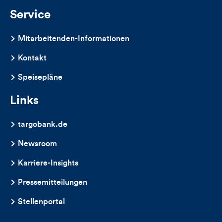
Service
Mitarbeitenden-Informationen
Kontakt
Speisepläne
Links
targobank.de
Newsroom
Karriere-Insights
Pressemitteilungen
Stellenportal