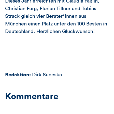
Dieses Jahr erreichten mit Claudia Fäßlin,
Christian Fürg, Florian Tillner und Tobias
Strack gleich vier Berater*innen aus
München einen Platz unter den 100 Besten in
Deutschland. Herzlichen Glückwunsch!
Redaktion:
Dirk Suceska
Kommentare