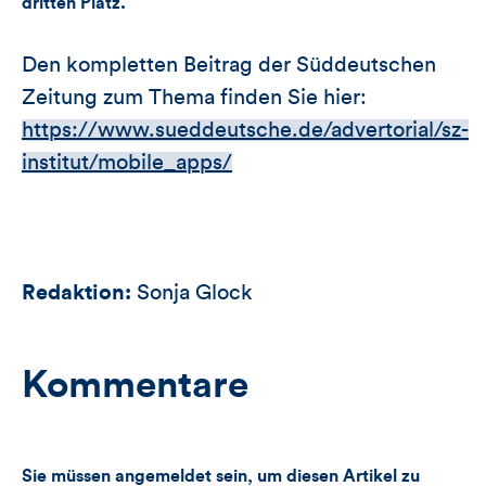
dritten Platz.
Den kompletten Beitrag der Süddeutschen
Zeitung zum Thema finden Sie hier:
https://www.sueddeutsche.de/advertorial/sz-
institut/mobile_apps/
Redaktion:
Sonja Glock
Kommentare
Sie müssen angemeldet sein, um diesen Artikel zu