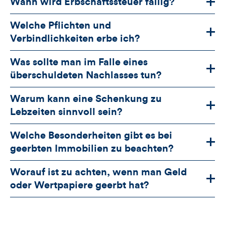
Wann wird Erbschaftssteuer fällig?
Welche Pflichten und
Verbindlichkeiten erbe ich?
Was sollte man im Falle eines
überschuldeten Nachlasses tun?
Warum kann eine Schenkung zu
Lebzeiten sinnvoll sein?
Welche Besonderheiten gibt es bei
geerbten Immobilien zu beachten?
Worauf ist zu achten, wenn man Geld
oder Wertpapiere geerbt hat?