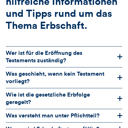
hilfreiche Informationen
und Tipps rund um das
Thema Erbschaft.
Wer ist für die Eröffnung des
Testaments zuständig?
Was geschieht, wenn kein Testament
vorliegt?
Wie ist die gesetzliche Erbfolge
geregelt?
Was versteht man unter Pflichtteil?