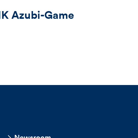
NK Azubi-Game