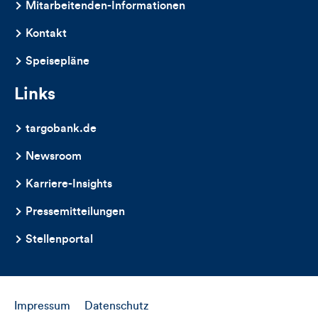
Mitarbeitenden-Informationen
Kontakt
Speisepläne
Links
targobank.de
Newsroom
Karriere-Insights
Pressemitteilungen
Stellenportal
Impressum
Datenschutz