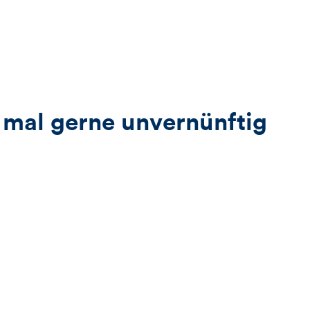
 mal gerne unvernünftig