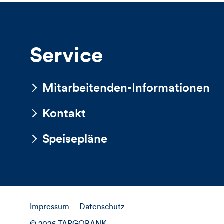
Service
Mitarbeitenden-Informationen
Kontakt
Speisepläne
Impressum
Datenschutz