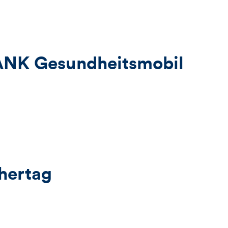
ANK Gesundheitsmobil
hertag