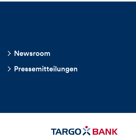
Newsroom
Pressemitteilungen