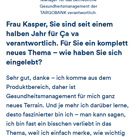
Manager für das betriebliche
Gesundheitsmanagement der
TARGOBANK verantwortlich.
Frau Kasper, Sie sind seit einem
halben Jahr für Ça va
verantwortlich. Für Sie ein komplett
neues Thema – wie haben Sie sich
eingelebt?
Sehr gut, danke – ich komme aus dem
Produktbereich, daher ist
Gesundheitsmanagement für mich ganz
neues Terrain. Und je mehr ich darüber lerne,
desto faszinierter bin ich – man kann sagen,
ich bin fast ein bisschen verliebt in das
Thema, weil ich einfach merke, wie wichtig