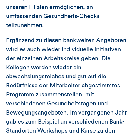
unseren Filialen ermöglichen, an
umfassenden Gesundheits-Checks
teilzunehmen.
Ergänzend zu diesen bankweiten Angeboten
wird es auch wieder individuelle Initiativen
der einzelnen Arbeitskreise geben. Die
Kollegen werden wieder ein
abwechslungsreiches und gut auf die
Bedürfnisse der Mitarbeiter abgestimmtes
Programm zusammenstellen, mit
verschiedenen Gesundheitstagen und
Bewegungsangeboten. Im vergangenen Jahr
gab es zum Beispiel an verschiedenen Bank-
Standorten Workshops und Kurse zu den