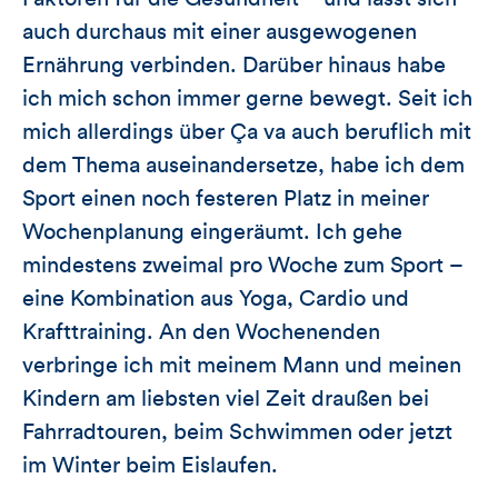
auch durchaus mit einer ausgewogenen
Ernährung verbinden. Darüber hinaus habe
ich mich schon immer gerne bewegt. Seit ich
mich allerdings über Ça va auch beruflich mit
dem Thema auseinandersetze, habe ich dem
Sport einen noch festeren Platz in meiner
Wochenplanung eingeräumt. Ich gehe
mindestens zweimal pro Woche zum Sport –
eine Kombination aus Yoga, Cardio und
Krafttraining. An den Wochenenden
verbringe ich mit meinem Mann und meinen
Kindern am liebsten viel Zeit draußen bei
Fahrradtouren, beim Schwimmen oder jetzt
im Winter beim Eislaufen.