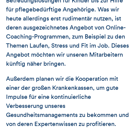
Betreuungslösungen für Kinder bis zur Hilfe
für pflegebedürftige Angehörige. Was wir
heute allerdings erst rudimentär nutzen, ist
deren ausgezeichnetes Angebot von Online-
Coaching-Programmen, zum Beispiel zu den
Themen Laufen, Stress und Fit im Job. Dieses
Angebot möchten wir unseren Mitarbeitern
künftig näher bringen.
Außerdem planen wir die Kooperation mit
einer der großen Krankenkassen, um gute
Impulse für eine kontinuierliche
Verbesserung unseres
Gesundheitsmanagements zu bekommen und
von deren Expertenwissen zu profitieren.