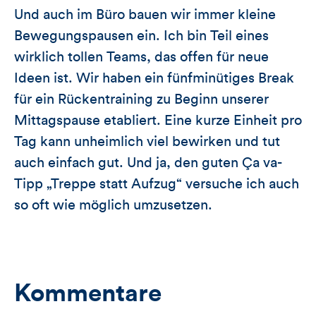
Und auch im Büro bauen wir immer kleine
Bewegungspausen ein. Ich bin Teil eines
wirklich tollen Teams, das offen für neue
Ideen ist. Wir haben ein fünfminütiges Break
für ein Rückentraining zu Beginn unserer
Mittagspause etabliert. Eine kurze Einheit pro
Tag kann unheimlich viel bewirken und tut
auch einfach gut. Und ja, den guten Ça va-
Tipp „Treppe statt Aufzug“ versuche ich auch
so oft wie möglich umzusetzen.
Kommentare