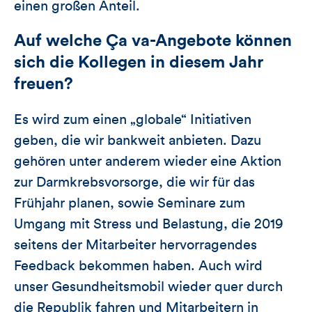
einen großen Anteil.
Auf welche Ça va-Angebote können
sich die Kollegen in diesem Jahr
freuen?
Es wird zum einen „globale“ Initiativen
geben, die wir bankweit anbieten. Dazu
gehören unter anderem wieder eine Aktion
zur Darmkrebsvorsorge, die wir für das
Frühjahr planen, sowie Seminare zum
Umgang mit Stress und Belastung, die 2019
seitens der Mitarbeiter hervorragendes
Feedback bekommen haben. Auch wird
unser Gesundheitsmobil wieder quer durch
die Republik fahren und Mitarbeitern in