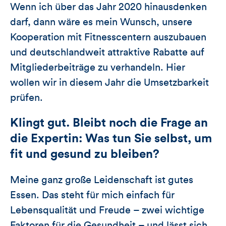
Wenn ich über das Jahr 2020 hinausdenken
darf, dann wäre es mein Wunsch, unsere
Kooperation mit Fitnesscentern auszubauen
und deutschlandweit attraktive Rabatte auf
Mitgliederbeiträge zu verhandeln. Hier
wollen wir in diesem Jahr die Umsetzbarkeit
prüfen.
Klingt gut. Bleibt noch die Frage an
die Expertin: Was tun Sie selbst, um
fit und gesund zu bleiben?
Meine ganz große Leidenschaft ist gutes
Essen. Das steht für mich einfach für
Lebensqualität und Freude – zwei wichtige
Faktoren für die Gesundheit – und lässt sich