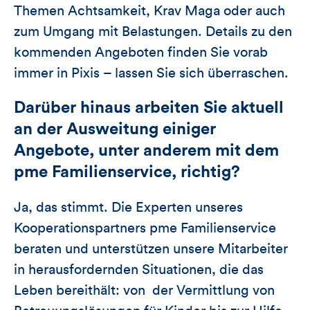
Themen Achtsamkeit, Krav Maga oder auch
zum Umgang mit Belastungen. Details zu den
kommenden Angeboten finden Sie vorab
immer in Pixis – lassen Sie sich überraschen.
Darüber hinaus arbeiten Sie aktuell
an der Ausweitung einiger
Angebote, unter anderem mit dem
pme Familienservice, richtig?
Ja, das stimmt. Die Experten unseres
Kooperationspartners pme Familienservice
beraten und unterstützen unsere Mitarbeiter
in herausfordernden Situationen, die das
Leben bereithält: von der Vermittlung von