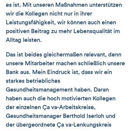
es ist. Mit unseren Maßnahmen unterstützen
wir die Kollegen nicht nur in ihrer
Leistungsfähigkeit, wir können auch einen
positiven Beitrag zu mehr Lebensqualität im
Alltag leisten.
Das ist beides gleichermaßen relevant, denn
unsere Mitarbeiter machen schließlich unsere
Bank aus. Mein Eindruck ist, dass wir ein
starkes betriebliches
Gesundheitsmanagement haben. Daran
haben auch die hoch motivierten Kollegen
der einzelnen Ça va-Arbeitskreise,
Gesundheitsmanager Berthold Iserloh und
der übergeordnete Ça va-Lenkungskreis