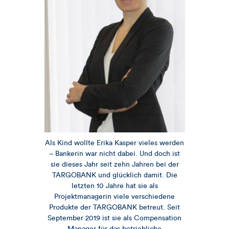
Als Kind wollte Erika Kasper vieles werden
– Bankerin war nicht dabei. Und doch ist
sie dieses Jahr seit zehn Jahren bei der
TARGOBANK und glücklich damit. Die
letzten 10 Jahre hat sie als
Projektmanagerin viele verschiedene
Produkte der TARGOBANK betreut. Seit
September 2019 ist sie als Compensation