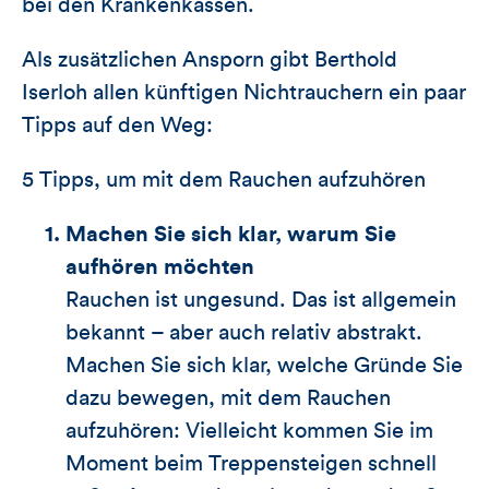
bei den Krankenkassen.
Als zusätzlichen Ansporn gibt Berthold
Iserloh allen künftigen Nichtrauchern ein paar
Tipps auf den Weg:
5 Tipps, um mit dem Rauchen aufzuhören
Machen Sie sich klar, warum Sie
aufhören möchten
Rauchen ist ungesund. Das ist allgemein
bekannt – aber auch relativ abstrakt.
Machen Sie sich klar, welche Gründe Sie
dazu bewegen, mit dem Rauchen
aufzuhören: Vielleicht kommen Sie im
Moment beim Treppensteigen schnell