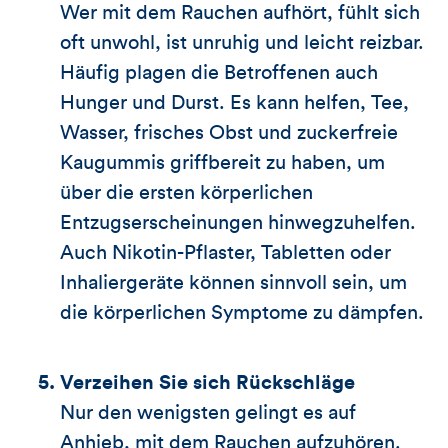
Wer mit dem Rauchen aufhört, fühlt sich
oft unwohl, ist unruhig und leicht reizbar.
Häufig plagen die Betroffenen auch
Hunger und Durst. Es kann helfen, Tee,
Wasser, frisches Obst und zuckerfreie
Kaugummis griffbereit zu haben, um
über die ersten körperlichen
Entzugserscheinungen hinwegzuhelfen.
Auch Nikotin-Pflaster, Tabletten oder
Inhaliergeräte können sinnvoll sein, um
die körperlichen Symptome zu dämpfen.
Verzeihen Sie sich Rückschläge
Nur den wenigsten gelingt es auf
Anhieb, mit dem Rauchen aufzuhören.