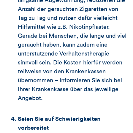
langsame Abgewöhnung, reduzieren die
Anzahl der gerauchten Zigaretten von
Tag zu Tag und nutzen dafür vielleicht
Hilfsmittel wie z.B. Nikotinpflaster.
Gerade bei Menschen, die lange und viel
geraucht haben, kann zudem eine
unterstützende Verhaltenstherapie
sinnvoll sein. Die Kosten hierfür werden
teilweise von den Krankenkassen
übernommen – informieren Sie sich bei
Ihrer Krankenkasse über das jeweilige
Angebot.
Seien Sie auf Schwierigkeiten
vorbereitet