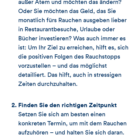
außer Atem und möchten das ändern?
Oder Sie möchten das Geld, das Sie
monatlich fürs Rauchen ausgeben lieber
in Restaurantbesuche, Urlaube oder
Bücher investieren? Was auch immer es
ist: Um Ihr Ziel zu erreichen, hilft es, sich
die positiven Folgen des Rauchstopps
vorzustellen – und das möglichst
detailliert. Das hilft, auch in stressigen
Zeiten durchzuhalten.
Finden Sie den richtigen Zeitpunkt
Setzen Sie sich am besten einen
konkreten Termin, um mit dem Rauchen
aufzuhören – und halten Sie sich daran.