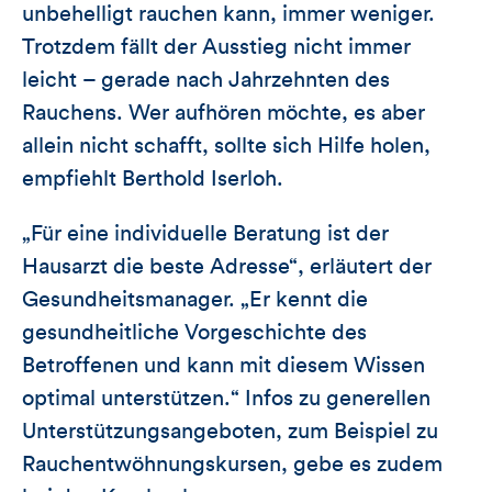
unbehelligt rauchen kann, immer weniger.
Trotzdem fällt der Ausstieg nicht immer
leicht – gerade nach Jahrzehnten des
Rauchens. Wer aufhören möchte, es aber
allein nicht schafft, sollte sich Hilfe holen,
empfiehlt Berthold Iserloh.
„Für eine individuelle Beratung ist der
Hausarzt die beste Adresse“, erläutert der
Gesundheitsmanager. „Er kennt die
gesundheitliche Vorgeschichte des
Betroffenen und kann mit diesem Wissen
optimal unterstützen.“ Infos zu generellen
Unterstützungsangeboten, zum Beispiel zu
Rauchentwöhnungskursen, gebe es zudem