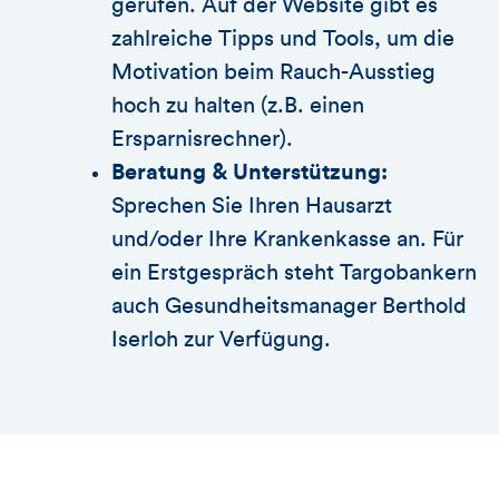
gerufen. Auf der Website gibt es
zahlreiche Tipps und Tools, um die
Motivation beim Rauch-Ausstieg
hoch zu halten (z.B. einen
Ersparnisrechner).
Beratung & Unterstützung:
Sprechen Sie Ihren Hausarzt
und/oder Ihre Krankenkasse an. Für
ein Erstgespräch steht Targobankern
auch Gesundheitsmanager Berthold
Iserloh zur Verfügung.