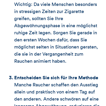
Wichtig: Da viele Menschen besonders
in stressigen Zeiten zur Zigarette
greifen, sollten Sie Ihre
Abgewöhnungsphase in eine möglichst
ruhige Zeit legen. Sorgen Sie gerade in
den ersten Wochen dafür, dass Sie
möglichst selten in Situationen geraten,
die sie in der Vergangenheit zum
Rauchen animiert haben.
Entscheiden Sie sich für Ihre Methode
Manche Raucher schaffen den Ausstieg
allein und praktisch von einem Tag auf
den anderen. Andere schwören auf eine