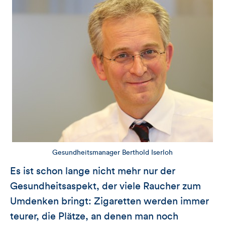
Gesundheitsmanager Berthold Iserloh
Es ist schon lange nicht mehr nur der
Gesundheitsaspekt, der viele Raucher zum
Umdenken bringt: Zigaretten werden immer
teurer, die Plätze, an denen man noch