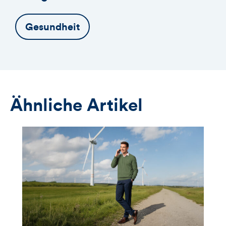
Gesundheit
Ähnliche Artikel