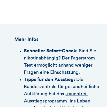
Mehr Infos
Schneller Selbst-Check:
Sind Sie
nikotinabhängig? Der
Fagerström-
Test
ermöglicht anhand weniger
Fragen eine Einschätzung.
Tipps für den Ausstieg:
Die
Bundeszentrale für gesundheitliche
Aufklärung hat das „
rauchfrei-
Ausstiegsprogramm
“ ins Leben