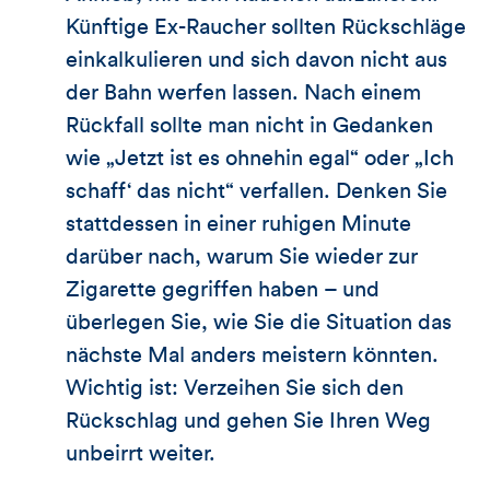
Künftige Ex-Raucher sollten Rückschläge
einkalkulieren und sich davon nicht aus
der Bahn werfen lassen. Nach einem
Rückfall sollte man nicht in Gedanken
wie „Jetzt ist es ohnehin egal“ oder „Ich
schaff‘ das nicht“ verfallen. Denken Sie
stattdessen in einer ruhigen Minute
darüber nach, warum Sie wieder zur
Zigarette gegriffen haben – und
überlegen Sie, wie Sie die Situation das
nächste Mal anders meistern könnten.
Wichtig ist: Verzeihen Sie sich den
Rückschlag und gehen Sie Ihren Weg
unbeirrt weiter.