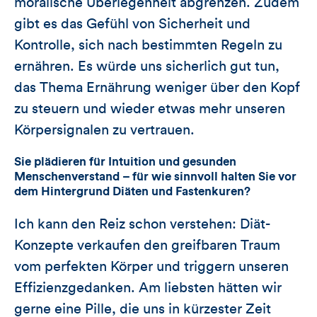
moralische Überlegenheit abgrenzen. Zudem
gibt es das Gefühl von Sicherheit und
Kontrolle, sich nach bestimmten Regeln zu
ernähren. Es würde uns sicherlich gut tun,
das Thema Ernährung weniger über den Kopf
zu steuern und wieder etwas mehr unseren
Körpersignalen zu vertrauen.
Sie plädieren für Intuition und gesunden
Menschenverstand – für wie sinnvoll halten Sie vor
dem Hintergrund Diäten und Fastenkuren?
Ich kann den Reiz schon verstehen: Diät-
Konzepte verkaufen den greifbaren Traum
vom perfekten Körper und triggern unseren
Effizienzgedanken. Am liebsten hätten wir
gerne eine Pille, die uns in kürzester Zeit