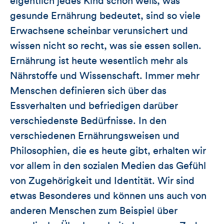
eigentlich jedes Kind schon weiß, was
gesunde Ernährung bedeutet, sind so viele
Erwachsene scheinbar verunsichert und
wissen nicht so recht, was sie essen sollen.
Ernährung ist heute wesentlich mehr als
Nährstoffe und Wissenschaft. Immer mehr
Menschen definieren sich über das
Essverhalten und befriedigen darüber
verschiedenste Bedürfnisse. In den
verschiedenen Ernährungsweisen und
Philosophien, die es heute gibt, erhalten wir
vor allem in den sozialen Medien das Gefühl
von Zugehörigkeit und Identität. Wir sind
etwas Besonderes und können uns auch von
anderen Menschen zum Beispiel über