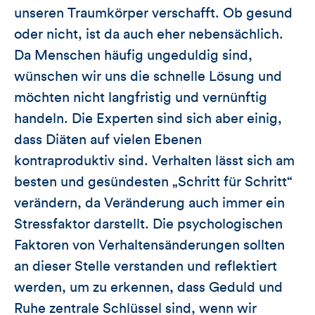
unseren Traumkörper verschafft. Ob gesund
oder nicht, ist da auch eher nebensächlich.
Da Menschen häufig ungeduldig sind,
wünschen wir uns die schnelle Lösung und
möchten nicht langfristig und vernünftig
handeln. Die Experten sind sich aber einig,
dass Diäten auf vielen Ebenen
kontraproduktiv sind. Verhalten lässt sich am
besten und gesündesten „Schritt für Schritt“
verändern, da Veränderung auch immer ein
Stressfaktor darstellt. Die psychologischen
Faktoren von Verhaltensänderungen sollten
an dieser Stelle verstanden und reflektiert
werden, um zu erkennen, dass Geduld und
Ruhe zentrale Schlüssel sind, wenn wir