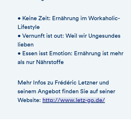
• Keine Zeit: Ernährung im Workaholic-
Lifestyle
• Vernunft ist out: Weil wir Ungesundes
lieben
• Essen isst Emotion: Ernährung ist mehr
als nur Nährstoffe
Mehr Infos zu Frédéric Letzner und
seinem Angebot finden Sie auf seiner
Website:
http://www.letz-go.de/