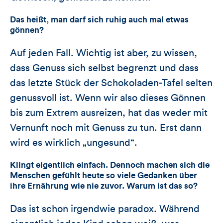
Das heißt, man darf sich ruhig auch mal etwas
gönnen?
Auf jeden Fall. Wichtig ist aber, zu wissen,
dass Genuss sich selbst begrenzt und dass
das letzte Stück der Schokoladen-Tafel selten
genussvoll ist. Wenn wir also dieses Gönnen
bis zum Extrem ausreizen, hat das weder mit
Vernunft noch mit Genuss zu tun. Erst dann
wird es wirklich „ungesund“.
Klingt eigentlich einfach. Dennoch machen sich die
Menschen gefühlt heute so viele Gedanken über
ihre Ernährung wie nie zuvor. Warum ist das so?
Das ist schon irgendwie paradox. Während