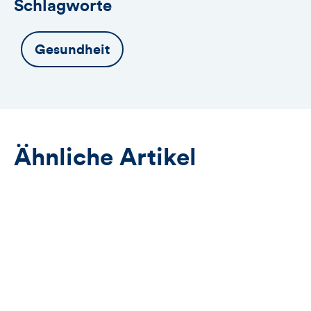
Schlagworte
Gesundheit
Ähnliche Artikel