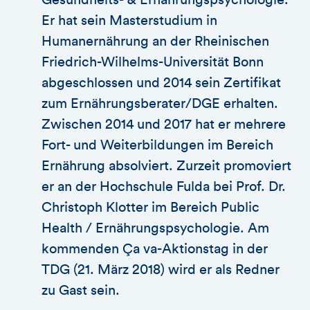
Er hat sein Masterstudium in
Humanernährung an der Rheinischen
Friedrich-Wilhelms-Universität Bonn
abgeschlossen und 2014 sein Zertifikat
zum Ernährungsberater/DGE erhalten.
Zwischen 2014 und 2017 hat er mehrere
Fort- und Weiterbildungen im Bereich
Ernährung absolviert. Zurzeit promoviert
er an der Hochschule Fulda bei Prof. Dr.
Christoph Klotter im Bereich Public
Health / Ernährungspsychologie. Am
kommenden Ça va-Aktionstag in der
TDG (21. März 2018) wird er als Redner
zu Gast sein.