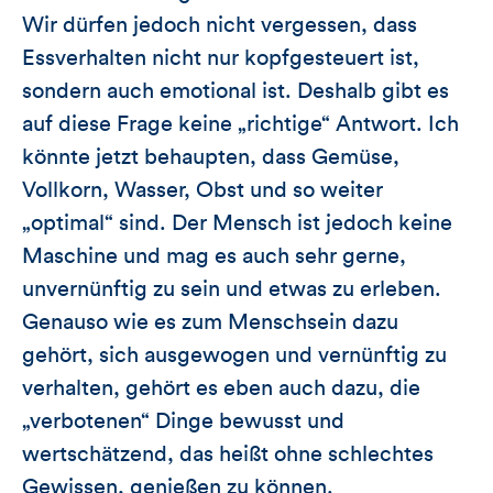
Wir dürfen jedoch nicht vergessen, dass
Essverhalten nicht nur kopfgesteuert ist,
sondern auch emotional ist. Deshalb gibt es
auf diese Frage keine „richtige“ Antwort. Ich
könnte jetzt behaupten, dass Gemüse,
Vollkorn, Wasser, Obst und so weiter
„optimal“ sind. Der Mensch ist jedoch keine
Maschine und mag es auch sehr gerne,
unvernünftig zu sein und etwas zu erleben.
Genauso wie es zum Menschsein dazu
gehört, sich ausgewogen und vernünftig zu
verhalten, gehört es eben auch dazu, die
„verbotenen“ Dinge bewusst und
wertschätzend, das heißt ohne schlechtes
Gewissen, genießen zu können.