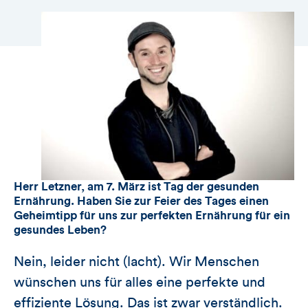
Herr Letzner, am 7. März ist Tag der gesunden
Ernährung. Haben Sie zur Feier des Tages einen
Geheimtipp für uns zur perfekten Ernährung für ein
gesundes Leben?
Nein, leider nicht (lacht). Wir Menschen
wünschen uns für alles eine perfekte und
effiziente Lösung. Das ist zwar verständlich.