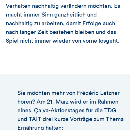
Verhalten nachhaltig verändern möchten. Es
macht immer Sinn ganzheitlich und
nachhaltig zu arbeiten, damit Erfolge auch
nach langer Zeit bestehen bleiben und das
Spiel nicht immer wieder von vorne losgeht.
Sie möchten mehr von Frédéric Letzner
hören? Am 21. März wird er im Rahmen
eines Ça va-Aktionstages für die TDG
und TAIT drei kurze Vorträge zum Thema
Ernährung halten: