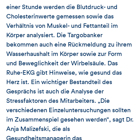
einer Stunde werden die Blutdruck- und
Cholesterinwerte gemessen sowie das
Verhältnis von Muskel- und Fettanteil im
Körper analysiert. Die Targobanker
bekommen auch eine Rückmeldung zu ihrem
Wasserhaushalt im Körper sowie zur Form
und Beweglichkeit der Wirbelsäule. Das
Ruhe-EKG gibt Hinweise, wie gesund das
Herz ist. Ein wichtiger Bestandteil des
Gesprächs ist auch die Analyse der
Stressfaktoren des Mitarbeiters. „Die
verschiedenen Einzeluntersuchungen sollten
im Zusammenspiel gesehen werden“, sagt Dr.
Anja Malizefski, die als
Gesundheitsmanagerin das