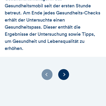
Gesundheitsmobil seit der ersten Stunde
betreut. Am Ende jedes Gesundheits-Checks
erhält der Untersuchte einen
Gesundheitspass. Dieser enthält die
Ergebnisse der Untersuchung sowie Tipps,
um Gesundheit und Lebensqualität zu
erhöhen.