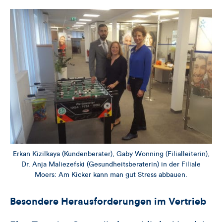
Erkan Kizilkaya (Kundenberater), Gaby Wonning (Filialleiterin),
Dr. Anja Maliezefski (Gesundheitsberaterin) in der Filiale
Moers: Am Kicker kann man gut Stress abbauen.
Besondere Herausforderungen im Vertrieb