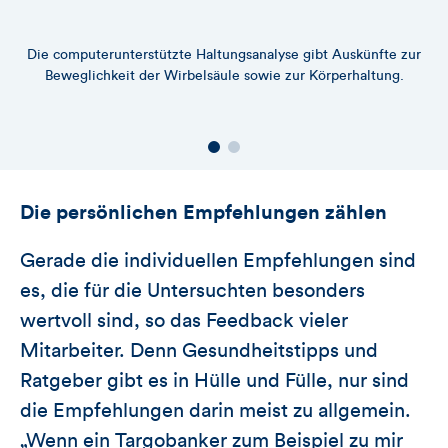
Die computerunterstützte Haltungsanalyse gibt Auskünfte zur
Beweglichkeit der Wirbelsäule sowie zur Körperhaltung.
Die persönlichen Empfehlungen zählen
Gerade die individuellen Empfehlungen sind
es, die für die Untersuchten besonders
wertvoll sind, so das Feedback vieler
Mitarbeiter. Denn Gesundheitstipps und
Ratgeber gibt es in Hülle und Fülle, nur sind
die Empfehlungen darin meist zu allgemein.
„Wenn ein Targobanker zum Beispiel zu mir