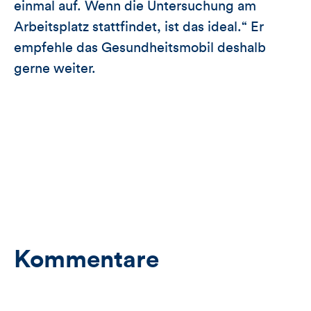
einmal auf. Wenn die Untersuchung am
Arbeitsplatz stattfindet, ist das ideal.“ Er
empfehle das Gesundheitsmobil deshalb
gerne weiter.
Kommentare