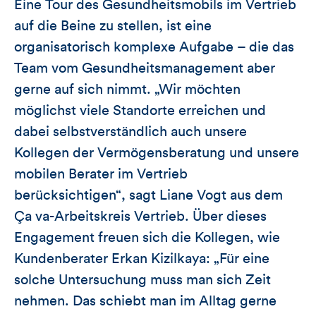
Eine Tour des Gesundheitsmobils im Vertrieb
auf die Beine zu stellen, ist eine
organisatorisch komplexe Aufgabe – die das
Team vom Gesundheitsmanagement aber
gerne auf sich nimmt. „Wir möchten
möglichst viele Standorte erreichen und
dabei selbstverständlich auch unsere
Kollegen der Vermögensberatung und unsere
mobilen Berater im Vertrieb
berücksichtigen“, sagt Liane Vogt aus dem
Ça va-Arbeitskreis Vertrieb. Über dieses
Engagement freuen sich die Kollegen, wie
Kundenberater Erkan Kizilkaya: „Für eine
solche Untersuchung muss man sich Zeit
nehmen. Das schiebt man im Alltag gerne