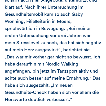
schafft auch hier Angebote, unterstützt und
klärt auf. Nach ihrer Untersuchung im
Gesundheitsmobil kam so auch Gaby
Wonning, Filialleiterin in Moers,
sprichwörtlich in Bewegung. „Bei meiner
ersten Untersuchung vor drei Jahren war
mein Stresslevel zu hoch, das hat sich negativ
auf mein Herz ausgewirkt“, berichtet sie.
„Das war mir vorher gar nicht so bewusst. Ich
habe daraufhin mit Nordic Walking
angefangen, bin jetzt im Tanzsport aktiv und
achte auch besser auf meine Ernährung.“ Das
habe sich ausgezahlt. „Im neuen
Gesundheits-Check haben sich vor allem die
Herzwerte deutlich verbessert.“