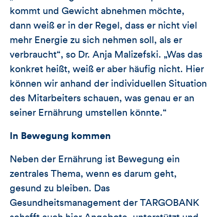
kommt und Gewicht abnehmen möchte,
dann weiß er in der Regel, dass er nicht viel
mehr Energie zu sich nehmen soll, als er
verbraucht“, so Dr. Anja Malizefski. „Was das
konkret heißt, weiß er aber häufig nicht. Hier
können wir anhand der individuellen Situation
des Mitarbeiters schauen, was genau er an
seiner Ernährung umstellen könnte.“
In Bewegung kommen
Neben der Ernährung ist Bewegung ein
zentrales Thema, wenn es darum geht,
gesund zu bleiben. Das
Gesundheitsmanagement der TARGOBANK