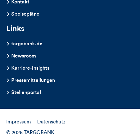
Kontakt
Speisepläne
Links
targobank.de
Newsroom
Karriere-Insights
Pressemitteilungen
Stellenportal
Impressum
Datenschutz
© 2026 TARGOBANK