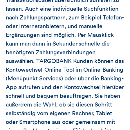
Transaktionsdaten übersichtlich auflisten zu
lassen. Auch eine individuelle Suchfunktion
nach Zahlungspartnern, zum Beispiel Telefon-
oder Internetanbietern, und manuelle
Ergänzungen sind möglich. Per Mausklick
kann man dann in Sekundenschnelle die
benötigten Zahlungsverbindungen
auswählen. TARGOBANK Kunden können das
Kontowechsel-Online-Tool im Online-Banking
(Menüpunkt Services) oder über die Banking-
App aufrufen und den Kontowechsel hierüber
schnell und bequem beauftragen. Sie haben
außerdem die Wahl, ob sie diesen Schritt
selbständig vom eigenen Rechner, Tablet
oder Smartphone aus oder gemeinsam mit