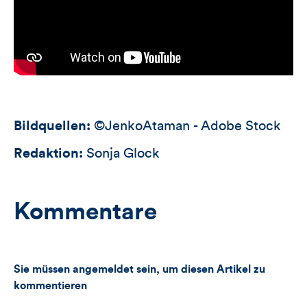
Bildquellen:
©JenkoAtaman - Adobe Stock
Redaktion:
Sonja Glock
Kommentare
Sie müssen angemeldet sein, um diesen Artikel zu
kommentieren