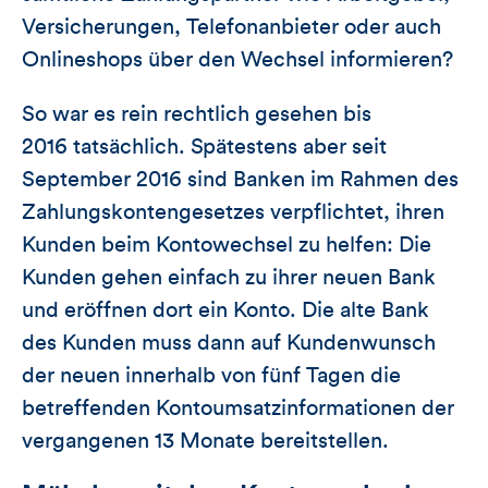
Versicherungen, Telefonanbieter oder auch
Onlineshops über den Wechsel informieren?
So war es rein rechtlich gesehen bis
2016 tatsächlich. Spätestens aber seit
September 2016 sind Banken im Rahmen des
Zahlungskontengesetzes verpflichtet, ihren
Kunden beim Kontowechsel zu helfen: Die
Kunden gehen einfach zu ihrer neuen Bank
und eröffnen dort ein Konto. Die alte Bank
des Kunden muss dann auf Kundenwunsch
der neuen innerhalb von fünf Tagen die
betreffenden Kontoumsatzinformationen der
vergangenen 13 Monate bereitstellen.