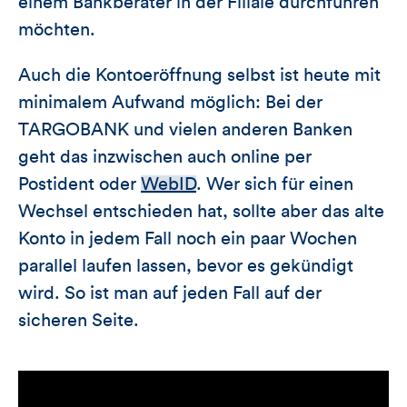
einem Bankberater in der Filiale durchführen
möchten.
Auch die Kontoeröffnung selbst ist heute mit
minimalem Aufwand möglich: Bei der
TARGOBANK und vielen anderen Banken
geht das inzwischen auch online per
Postident oder
WebID
. Wer sich für einen
Wechsel entschieden hat, sollte aber das alte
Konto in jedem Fall noch ein paar Wochen
parallel laufen lassen, bevor es gekündigt
wird. So ist man auf jeden Fall auf der
sicheren Seite.