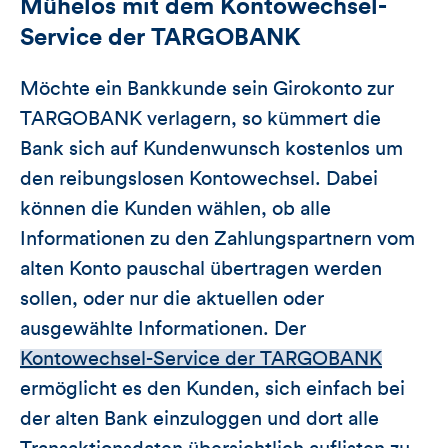
Mühelos mit dem Kontowechsel-
Service der TARGOBANK
Möchte ein Bankkunde sein Girokonto zur
TARGOBANK verlagern, so kümmert die
Bank sich auf Kundenwunsch kostenlos um
den reibungslosen Kontowechsel. Dabei
können die Kunden wählen, ob alle
Informationen zu den Zahlungspartnern vom
alten Konto pauschal übertragen werden
sollen, oder nur die aktuellen oder
ausgewählte Informationen. Der
Kontowechsel-Service der TARGOBANK
ermöglicht es den Kunden, sich einfach bei
der alten Bank einzuloggen und dort alle