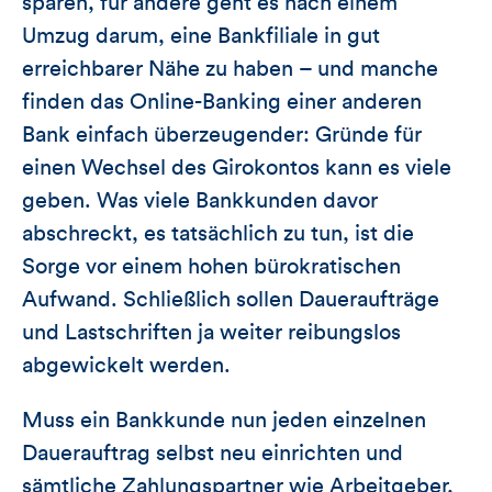
sparen, für andere geht es nach einem
Umzug darum, eine Bankfiliale in gut
erreichbarer Nähe zu haben – und manche
finden das Online-Banking einer anderen
Bank einfach überzeugender: Gründe für
einen Wechsel des Girokontos kann es viele
geben. Was viele Bankkunden davor
abschreckt, es tatsächlich zu tun, ist die
Sorge vor einem hohen bürokratischen
Aufwand. Schließlich sollen Daueraufträge
und Lastschriften ja weiter reibungslos
abgewickelt werden.
Muss ein Bankkunde nun jeden einzelnen
Dauerauftrag selbst neu einrichten und
sämtliche Zahlungspartner wie Arbeitgeber,