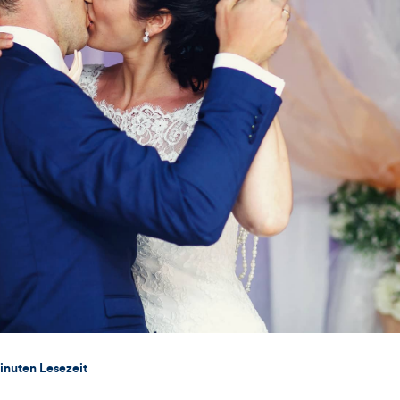
inuten Lesezeit