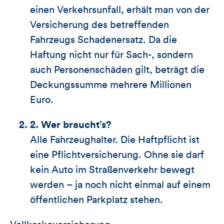
einen Verkehrsunfall, erhält man von der
Versicherung des betreffenden
Fahrzeugs Schadenersatz. Da die
Haftung nicht nur für Sach-, sondern
auch Personenschäden gilt, beträgt die
Deckungssumme mehrere Millionen
Euro.
2. Wer braucht’s?
Alle Fahrzeughalter. Die Haftpflicht ist
eine Pflichtversicherung. Ohne sie darf
kein Auto im Straßenverkehr bewegt
werden – ja noch nicht einmal auf einem
öffentlichen Parkplatz stehen.