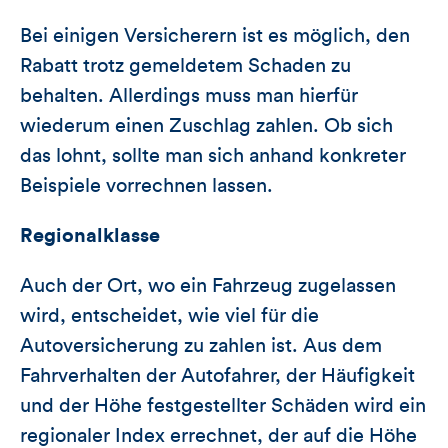
Bei einigen Versicherern ist es möglich, den
Rabatt trotz gemeldetem Schaden zu
behalten. Allerdings muss man hierfür
wiederum einen Zuschlag zahlen. Ob sich
das lohnt, sollte man sich anhand konkreter
Beispiele vorrechnen lassen.
Regionalklasse
Auch der Ort, wo ein Fahrzeug zugelassen
wird, entscheidet, wie viel für die
Autoversicherung zu zahlen ist. Aus dem
Fahrverhalten der Autofahrer, der Häufigkeit
und der Höhe festgestellter Schäden wird ein
regionaler Index errechnet, der auf die Höhe