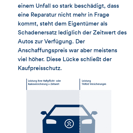
einem Unfall so stark beschädigt, dass
eine Reparatur nicht mehr in Frage
kommt, steht dem Eigentümer als
Schadenersatz lediglich der Zeitwert des
Autos zur Verfügung. Der
Anschaffungspreis war aber meistens
viel höher. Diese Lücke schließt der
Kaufpreisschutz.