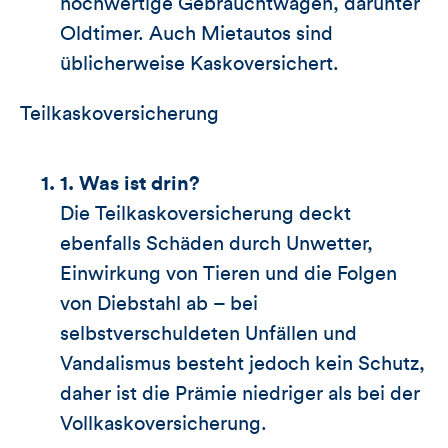
hochwertige Gebrauchtwagen, darunter
Oldtimer. Auch Mietautos sind
üblicherweise Kaskoversichert.
Teilkaskoversicherung
1. Was ist drin?
Die Teilkaskoversicherung deckt
ebenfalls Schäden durch Unwetter,
Einwirkung von Tieren und die Folgen
von Diebstahl ab – bei
selbstverschuldeten Unfällen und
Vandalismus besteht jedoch kein Schutz,
daher ist die Prämie niedriger als bei der
Vollkaskoversicherung.