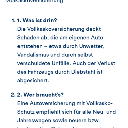
Vollkaskoversicherung
1. Was ist drin?
Die Vollkaskoversicherung deckt
Schäden ab, die am eigenen Auto
entstehen – etwa durch Unwetter,
Vandalismus und durch selbst
verschuldete Unfälle. Auch der Verlust
des Fahrzeugs durch Diebstahl ist
abgesichert.
2. Wer braucht’s?
Eine Autoversicherung mit Vollkasko-
Schutz empfiehlt sich für alle Neu- und
Jahreswagen sowie neuere bzw.