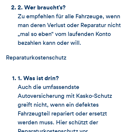
2. Wer braucht’s?
Zu empfehlen für alle Fahrzeuge, wenn
man deren Verlust oder Reparatur nicht
„mal so eben“ vom laufenden Konto
bezahlen kann oder will.
Reparaturkostenschutz
1. Was ist drin?
Auch die umfassendste
Autoversicherung mit Kasko-Schutz
greift nicht, wenn ein defektes
Fahrzeugteil repariert oder ersetzt
werden muss. Hier schützt der
Reparaturkostenschutz vor