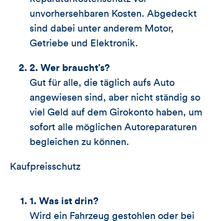
unvorhersehbaren Kosten. Abgedeckt
sind dabei unter anderem Motor,
Getriebe und Elektronik.
2. Wer braucht’s?
Gut für alle, die täglich aufs Auto
angewiesen sind, aber nicht ständig so
viel Geld auf dem Girokonto haben, um
sofort alle möglichen Autoreparaturen
begleichen zu können.
Kaufpreisschutz
1. Was ist drin?
Wird ein Fahrzeug gestohlen oder bei