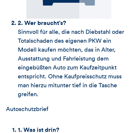
2. Wer braucht’s?
Sinnvoll für alle, die nach Diebstahl oder
Totalschaden des eigenen PKW ein
Modell kaufen möchten, das in Alter,
Ausstattung und Fahrleistung dem
eingebüßten Auto zum Kaufzeitpunkt
entspricht. Ohne Kaufpreisschutz muss
man hierzu mitunter tief in die Tasche
greifen.
Autoschutzbrief
1. Was ist drin?