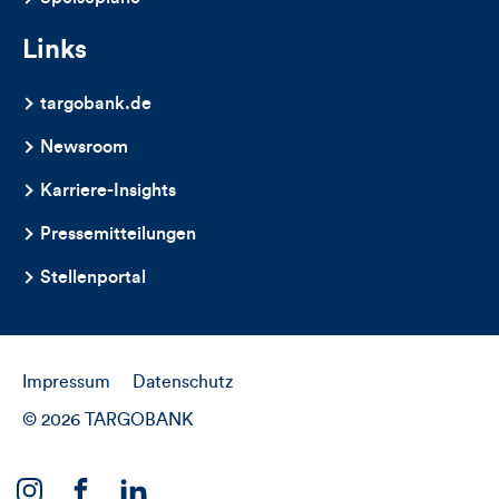
Links
targobank.de
Newsroom
Karriere-Insights
Pressemitteilungen
Stellenportal
Impressum
Datenschutz
© 2026 TARGOBANK