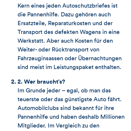
Kern eines jeden Autoschutzbriefes ist
die Pannenhilfe. Dazu gehören auch
Ersatzteile, Reparaturkosten und der
Transport des defekten Wagens in eine
Werkstatt. Aber auch Kosten für den
Weiter- oder Rücktransport von
Fahrzeuginsassen oder Übernachtungen
sind meist im Leistungspaket enthalten.
2. Wer braucht’s?
Im Grunde jeder – egal, ob man das
teuerste oder das günstigste Auto fährt.
Automobilclubs sind bekannt für ihre
Pannenhilfe und haben deshalb Millionen
Mitglieder. Im Vergleich zu den