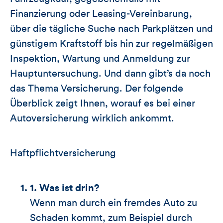
Finanzierung oder Leasing-Vereinbarung,
über die tägliche Suche nach Parkplätzen und
günstigem Kraftstoff bis hin zur regelmäßigen
Inspektion, Wartung und Anmeldung zur
Hauptuntersuchung. Und dann gibt’s da noch
das Thema Versicherung. Der folgende
Überblick zeigt Ihnen, worauf es bei einer
Autoversicherung wirklich ankommt.
Haftpflichtversicherung
1. Was ist drin?
Wenn man durch ein fremdes Auto zu
Schaden kommt, zum Beispiel durch