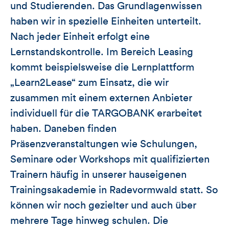
und Studierenden. Das Grundlagenwissen
haben wir in spezielle Einheiten unterteilt.
Nach jeder Einheit erfolgt eine
Lernstandskontrolle. Im Bereich Leasing
kommt beispielsweise die Lernplattform
„Learn2Lease“ zum Einsatz, die wir
zusammen mit einem externen Anbieter
individuell für die TARGOBANK erarbeitet
haben. Daneben finden
Präsenzveranstaltungen wie Schulungen,
Seminare oder Workshops mit qualifizierten
Trainern häufig in unserer hauseigenen
Trainingsakademie in Radevormwald statt. So
können wir noch gezielter und auch über
mehrere Tage hinweg schulen. Die