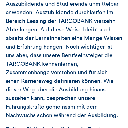
Auszubildende und Studierende unmittelbar
anwenden. Auszubildende durchlaufen im
Bereich Leasing der TARGOBANK vierzehn
Abteilungen. Auf diese Weise bleibt auch
abseits der Lerneinheiten eine Menge Wissen
und Erfahrung hängen. Noch wichtiger ist
uns aber, dass unsere Berufseinsteiger die
TARGOBANK kennenlernen,
Zusammenhänge verstehen und für sich
einen Karriereweg definieren können. Wie
dieser Weg über die Ausbildung hinaus
aussehen kann, besprechen unsere
Führungskräfte gemeinsam mit dem
Nachwuchs schon während der Ausbildung.