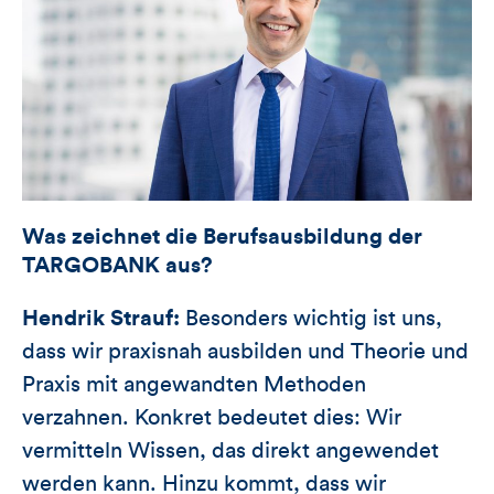
Was zeichnet die Berufsausbildung der
TARGOBANK aus?
Hendrik Strauf:
Besonders wichtig ist uns,
dass wir praxisnah ausbilden und Theorie und
Praxis mit angewandten Methoden
verzahnen. Konkret bedeutet dies: Wir
vermitteln Wissen, das direkt angewendet
werden kann. Hinzu kommt, dass wir