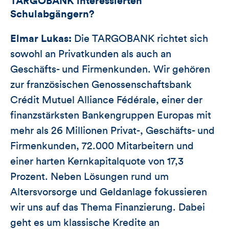
TARGOBANK interessierten
Schulabgängern?
Elmar Lukas:
Die TARGOBANK richtet sich
sowohl an Privatkunden als auch an
Geschäfts- und Firmenkunden. Wir gehören
zur französischen Genossenschaftsbank
Crédit Mutuel Alliance Fédérale, einer der
finanzstärksten Bankengruppen Europas mit
mehr als 26 Millionen Privat-, Geschäfts- und
Firmenkunden, 72.000 Mitarbeitern und
einer harten Kernkapitalquote von 17,3
Prozent. Neben Lösungen rund um
Altersvorsorge und Geldanlage fokussieren
wir uns auf das Thema Finanzierung. Dabei
geht es um klassische Kredite an