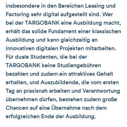
insbesondere in den Bereichen Leasing und
Factoring sehr digital aufgestellt sind. Wer
bei der TARGOBANK eine Ausbildung macht,
erhält das solide Fundament einer klassischen
Ausbildung und kann gleichzeitig an
innovativen digitalen Projekten mitarbeiten.
Für duale Studenten, die bei der
TARGOBANK keine Studiengebühren
bezahlen und zudem ein attraktives Gehalt
erhalten, und Auszubildende, die vom ersten
Tag an praxisnah arbeiten und Verantwortung
übernehmen dürfen, bestehen zudem große
Chancen auf eine Übernahme nach dem
erfolgreichen Ende der Ausbildung.