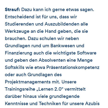
Strauf:
Dazu kann ich gerne etwas sagen.
Entscheidend ist für uns, dass wir
Studierenden und Auszubildenden alle
Werkzeuge an die Hand geben, die sie
brauchen. Dazu schulen wir neben
Grundlagen rund um Bankwesen und
Finanzierung auch die wichtigste Software
und geben den Absolventen eine Menge
Softskills wie etwa Präsentationskompetenz
oder auch Grundlagen des
Projektmanagements mit. Unsere
Trainingsreihe „Lernen 2.0“ vermittelt
darüber hinaus viele grundlegende
Kenntnisse und Techniken für unsere Azubis