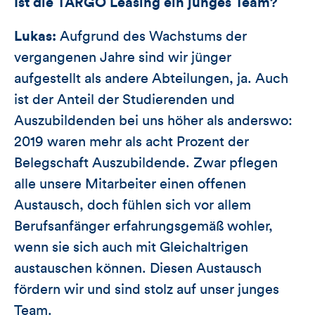
Ist die TARGO Leasing ein junges Team?
Lukas:
Aufgrund des Wachstums der
vergangenen Jahre sind wir jünger
aufgestellt als andere Abteilungen, ja. Auch
ist der Anteil der Studierenden und
Auszubildenden bei uns höher als anderswo:
2019 waren mehr als acht Prozent der
Belegschaft Auszubildende. Zwar pflegen
alle unsere Mitarbeiter einen offenen
Austausch, doch fühlen sich vor allem
Berufsanfänger erfahrungsgemäß wohler,
wenn sie sich auch mit Gleichaltrigen
austauschen können. Diesen Austausch
fördern wir und sind stolz auf unser junges
Team.