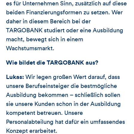
es für Unternehmen Sinn, zusätzlich auf diese
beiden Finanzierungsformen zu setzen. Wer
daher in diesem Bereich bei der
TARGOBANK studiert oder eine Ausbildung
macht, bewegt sich in einem
Wachstumsmarkt.
Wie bildet die TARGOBANK aus?
Lukas:
Wir legen großen Wert darauf, dass
unsere Berufseinsteiger die bestmögliche
Ausbildung bekommen – schließlich sollen
sie unsere Kunden schon in der Ausbildung
kompetent betreuen. Unsere
Personalabteilung hat dafür ein umfassendes
Konzept erarbeitet.