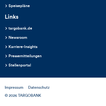
Speisepläne
Links
targobank.de
Newsroom
Karriere-Insights
Pressemitteilungen
Stellenportal
Impressum
Datenschutz
© 2026 TARGOBANK