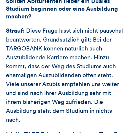
Sollten Abiturienten lieber ein Duales
Studium beginnen oder eine Ausbildung
machen?
Strauf:
Diese Frage lässt sich nicht pauschal
beantworten. Grundsätzlich gilt: Bei der
TARGOBANK können natürlich auch
Auszubildende Karriere machen. Hinzu
kommt, dass der Weg des Studiums auch
ehemaligen Auszubildenden offen steht.
Viele unserer Azubis empfehlen uns weiter
und sind nach ihrer Ausbildung sehr mit
ihrem bisherigen Weg zufrieden. Die
Ausbildung steht dem Studium in nichts
nach.