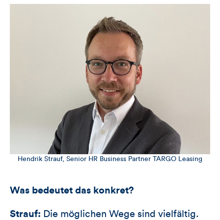
Hendrik Strauf, Senior HR Business Partner TARGO Leasing
Was bedeutet das konkret?
Strauf:
Die möglichen Wege sind vielfältig.