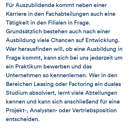
Für Auszubildende kommt neben einer
Karriere in den Fachabteilungen auch eine
Tätigkeit in den Filialen in Frage.
Grundsätzlich bestehen auch nach einer
Ausbildung viele Chancen auf Entwicklung.
Wer herausfinden will, ob eine Ausbildung in
Frage kommt, kann sich bei uns jederzeit um
ein Praktikum bewerben und das
Unternehmen so kennenlernen. Wer in den
Bereichen Leasing oder Factoring ein duales
Studium absolviert, lernt viele Abteilungen
kennen und kann sich anschließend für eine
Projekt-, Analysten- oder Vertriebsposition
entscheiden.