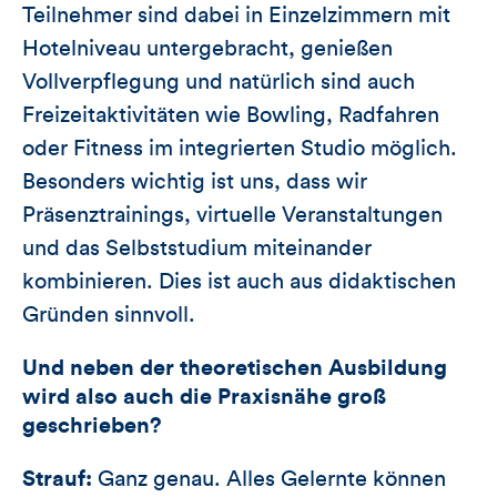
Teilnehmer sind dabei in Einzelzimmern mit
Hotelniveau untergebracht, genießen
Vollverpflegung und natürlich sind auch
Freizeitaktivitäten wie Bowling, Radfahren
oder Fitness im integrierten Studio möglich.
Besonders wichtig ist uns, dass wir
Präsenztrainings, virtuelle Veranstaltungen
und das Selbststudium miteinander
kombinieren. Dies ist auch aus didaktischen
Gründen sinnvoll.
Und neben der theoretischen Ausbildung
wird also auch die Praxisnähe groß
geschrieben?
Strauf:
Ganz genau. Alles Gelernte können