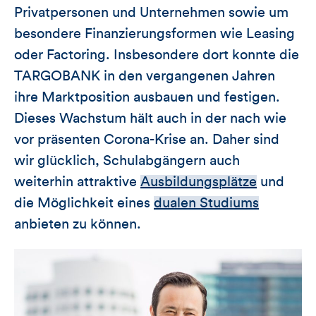
Privatpersonen und Unternehmen sowie um
besondere Finanzierungsformen wie Leasing
oder Factoring. Insbesondere dort konnte die
TARGOBANK in den vergangenen Jahren
ihre Marktposition ausbauen und festigen.
Dieses Wachstum hält auch in der nach wie
vor präsenten Corona-Krise an. Daher sind
wir glücklich, Schulabgängern auch
weiterhin attraktive
Ausbildungsplätze
und
die Möglichkeit eines
dualen Studiums
anbieten zu können.