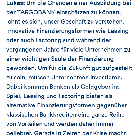
Lukas:
Um die Chancen einer Ausbildung bei
der TARGOBANK einschätzen zu können,
lohnt es sich, unser Geschäft zu verstehen.
Innovative Finanzierungsformen wie Leasing
oder auch Factoring sind während der
vergangenen Jahre für viele Unternehmen zu
einer wichtigen Säule der Finanzierung
geworden. Um für die Zukunft gut aufgestellt
zu sein, müssen Unternehmen investieren.
Dabei kommen Banken als Geldgeber ins
Spiel. Leasing und Factoring bieten als
alternative Finanzierungsformen gegenüber
klassischen Bankkrediten eine ganze Reihe
von Vorteilen und werden daher immer
beliebter. Gerade in Zeiten der Krise macht