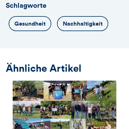
Schlagworte
Gesundheit
Nachhaltigkeit
Ähnliche Artikel