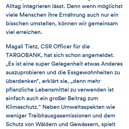
Alltag integrieren lässt. Denn wenn möglichst
viele Menschen ihre Ernährung auch nur ein
bisschen umstellen, können wir gemeinsam
viel erreichen.
Magali Tietz, CSR Officer für die
TARGOBANK, hat sich schon angemeldet.
„Es ist eine super Gelegenheit etwas Anderes
auszuprobieren und die Essgewohnheiten zu
überdenken“, erklärt sie, „denn mehr
pflanzliche Lebensmittel zu verwenden ist
einfach auch ein großer Beitrag zum
Klimaschutz.“ Neben Umweltaspekten wie
weniger Treibhausgasemissionen und dem
Schutz von Wäldern und Gewässern, spielt