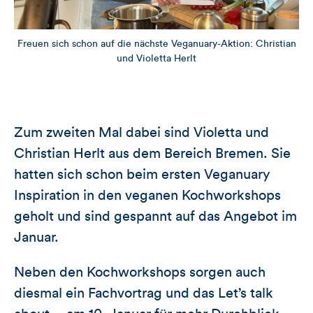
Freuen sich schon auf die nächste Veganuary-Aktion: Christian
und Violetta Herlt
Zum zweiten Mal dabei sind Violetta und
Christian Herlt aus dem Bereich Bremen. Sie
hatten sich schon beim ersten Veganuary
Inspiration in den veganen Kochworkshops
geholt und sind gespannt auf das Angebot im
Januar.
Neben den Kochworkshops sorgen auch
diesmal ein Fachvortrag und das Let’s talk