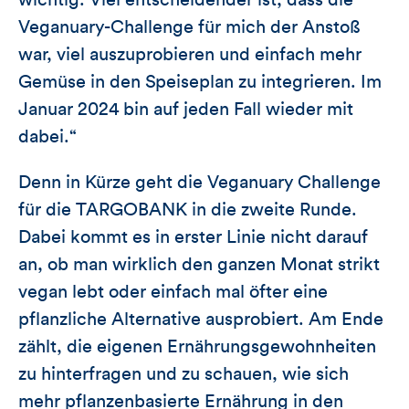
wichtig. Viel entscheidender ist, dass die
Veganuary-Challenge für mich der Anstoß
war, viel auszuprobieren und einfach mehr
Gemüse in den Speiseplan zu integrieren. Im
Januar 2024 bin auf jeden Fall wieder mit
dabei.“
Denn in Kürze geht die Veganuary Challenge
für die TARGOBANK in die zweite Runde.
Dabei kommt es in erster Linie nicht darauf
an, ob man wirklich den ganzen Monat strikt
vegan lebt oder einfach mal öfter eine
pflanzliche Alternative ausprobiert. Am Ende
zählt, die eigenen Ernährungsgewohnheiten
zu hinterfragen und zu schauen, wie sich
mehr pflanzenbasierte Ernährung in den