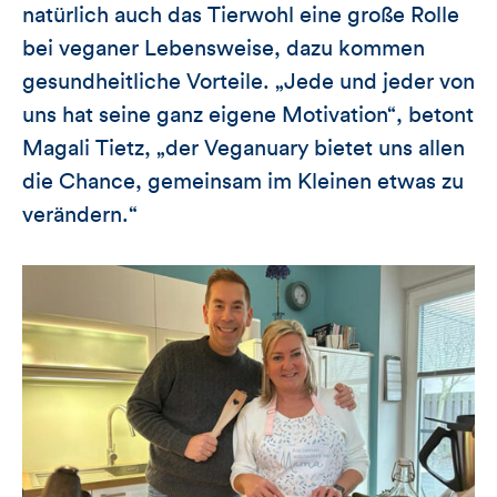
natürlich auch das Tierwohl eine große Rolle
bei veganer Lebensweise, dazu kommen
gesundheitliche Vorteile. „Jede und jeder von
uns hat seine ganz eigene Motivation“, betont
Magali Tietz, „der Veganuary bietet uns allen
die Chance, gemeinsam im Kleinen etwas zu
verändern.“