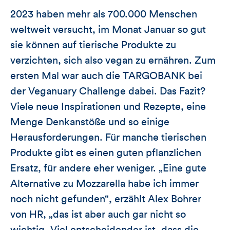
2023 haben mehr als 700.000 Menschen
weltweit versucht, im Monat Januar so gut
sie können auf tierische Produkte zu
verzichten, sich also vegan zu ernähren. Zum
ersten Mal war auch die TARGOBANK bei
der Veganuary Challenge dabei. Das Fazit?
Viele neue Inspirationen und Rezepte, eine
Menge Denkanstöße und so einige
Herausforderungen. Für manche tierischen
Produkte gibt es einen guten pflanzlichen
Ersatz, für andere eher weniger. „Eine gute
Alternative zu Mozzarella habe ich immer
noch nicht gefunden“, erzählt Alex Bohrer
von HR, „das ist aber auch gar nicht so