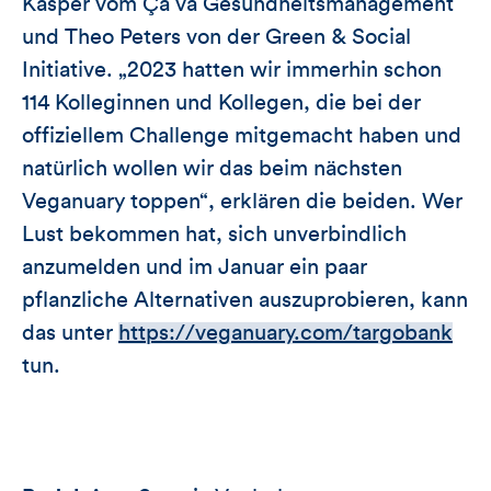
Kasper vom Ça va Gesundheitsmanagement
und Theo Peters von der Green & Social
Initiative. „2023 hatten wir immerhin schon
114 Kolleginnen und Kollegen, die bei der
offiziellem Challenge mitgemacht haben und
natürlich wollen wir das beim nächsten
Veganuary toppen“, erklären die beiden. Wer
Lust bekommen hat, sich unverbindlich
anzumelden und im Januar ein paar
pflanzliche Alternativen auszuprobieren, kann
das unter
https://veganuary.com/targobank
tun.