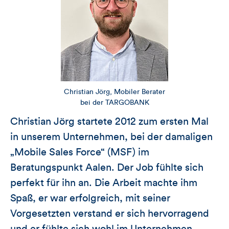
Christian Jörg, Mobiler Berater
bei der TARGOBANK
Christian Jörg startete 2012 zum ersten Mal
in unserem Unternehmen, bei der damaligen
„Mobile Sales Force“ (MSF) im
Beratungspunkt Aalen. Der Job fühlte sich
perfekt für ihn an. Die Arbeit machte ihm
Spaß, er war erfolgreich, mit seiner
Vorgesetzten verstand er sich hervorragend