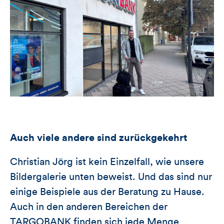
Auch viele andere sind zurückgekehrt
Christian Jörg ist kein Einzelfall, wie unsere
Bildergalerie unten beweist. Und das sind nur
einige Beispiele aus der Beratung zu Hause.
Auch in den anderen Bereichen der
TARGOBANK finden sich jede Menge