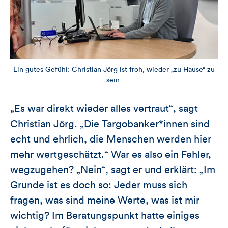
Ein gutes Gefühl: Christian Jörg ist froh, wieder „zu Hause“ zu
sein.
„Es war direkt wieder alles vertraut“, sagt
Christian Jörg. „Die Targobanker*innen sind
echt und ehrlich, die Menschen werden hier
mehr wertgeschätzt.“ War es also ein Fehler,
wegzugehen? „Nein“, sagt er und erklärt: „Im
Grunde ist es doch so: Jeder muss sich
fragen, was sind meine Werte, was ist mir
wichtig? Im Beratungspunkt hatte einiges