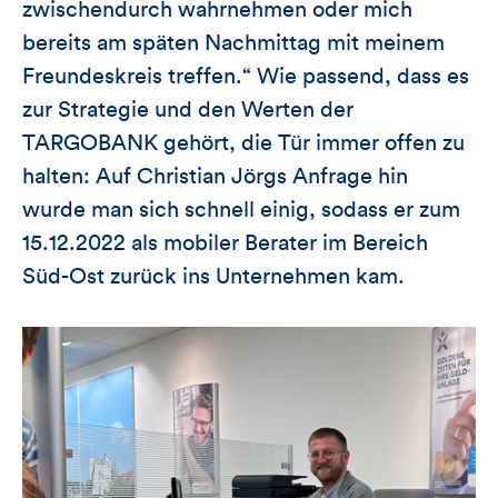
zwischendurch wahrnehmen oder mich
bereits am späten Nachmittag mit meinem
Freundeskreis treffen.“ Wie passend, dass es
zur Strategie und den Werten der
TARGOBANK gehört, die Tür immer offen zu
halten: Auf Christian Jörgs Anfrage hin
wurde man sich schnell einig, sodass er zum
15.12.2022 als mobiler Berater im Bereich
Süd-Ost zurück ins Unternehmen kam.