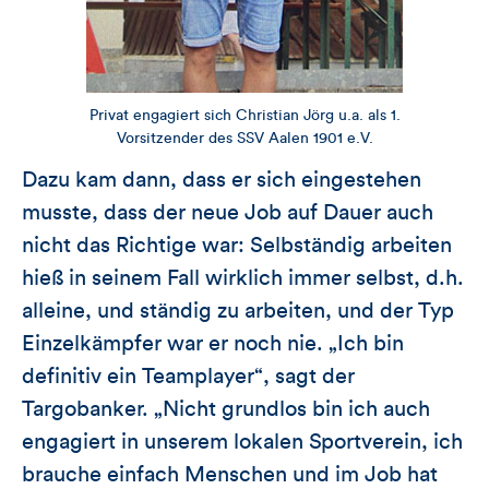
Privat engagiert sich Christian Jörg u.a. als 1.
Vorsitzender des SSV Aalen 1901 e.V.
Dazu kam dann, dass er sich eingestehen
musste, dass der neue Job auf Dauer auch
nicht das Richtige war: Selbständig arbeiten
hieß in seinem Fall wirklich immer selbst, d.h.
alleine, und ständig zu arbeiten, und der Typ
Einzelkämpfer war er noch nie. „Ich bin
definitiv ein Teamplayer“, sagt der
Targobanker. „Nicht grundlos bin ich auch
engagiert in unserem lokalen Sportverein, ich
brauche einfach Menschen und im Job hat