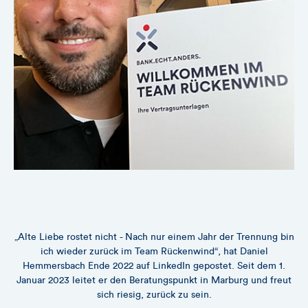
„Alte Liebe rostet nicht - Nach nur einem Jahr der Trennung bin
ich wieder zurück im Team Rückenwind“, hat Daniel
Hemmersbach Ende 2022 auf LinkedIn gepostet. Seit dem 1.
Januar 2023 leitet er den Beratungspunkt in Marburg und freut
sich riesig, zurück zu sein.