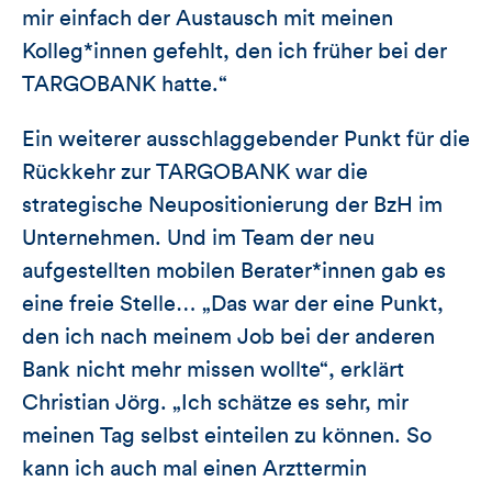
mir einfach der Austausch mit meinen
Kolleg*innen gefehlt, den ich früher bei der
TARGOBANK hatte.“
Ein weiterer ausschlaggebender Punkt für die
Rückkehr zur TARGOBANK war die
strategische Neupositionierung der BzH im
Unternehmen. Und im Team der neu
aufgestellten mobilen Berater*innen gab es
eine freie Stelle… „Das war der eine Punkt,
den ich nach meinem Job bei der anderen
Bank nicht mehr missen wollte“, erklärt
Christian Jörg. „Ich schätze es sehr, mir
meinen Tag selbst einteilen zu können. So
kann ich auch mal einen Arzttermin