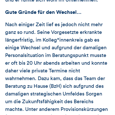
und er fühlte sich wohl im Unternehmen.
Gute Gründe für den Wechsel…
Nach einiger Zeit lief es jedoch nicht mehr
ganz so rund. Seine Vorgesetzte erkrankte
längerfristig, im Kolleg*innenkreis gab es
einige Wechsel und aufgrund der damaligen
Personalsituation im Beratungspunkt musste
er oft bis 20 Uhr abends arbeiten und konnte
daher viele private Termine nicht
wahrnehmen. Dazu kam, dass das Team der
Beratung zu Hause (BzH) sich aufgrund des
damaligen strategischen Umfeldes Sorgen
um die Zukunftsfähigkeit des Bereichs
machte. Unter anderem Provisionskürzungen