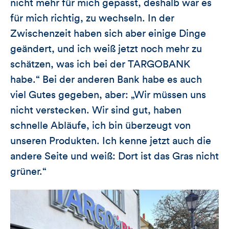
nicht mehr für mich gepasst, deshalb war es
für mich richtig, zu wechseln. In der
Zwischenzeit haben sich aber einige Dinge
geändert, und ich weiß jetzt noch mehr zu
schätzen, was ich bei der TARGOBANK
habe.“ Bei der anderen Bank habe es auch
viel Gutes gegeben, aber: „Wir müssen uns
nicht verstecken. Wir sind gut, haben
schnelle Abläufe, ich bin überzeugt von
unseren Produkten. Ich kenne jetzt auch die
andere Seite und weiß: Dort ist das Gras nicht
grüner.“