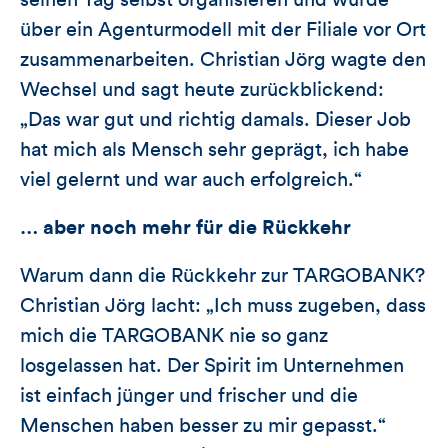
seinen Tag selbst organisieren und würde
über ein Agenturmodell mit der Filiale vor Ort
zusammenarbeiten. Christian Jörg wagte den
Wechsel und sagt heute zurückblickend:
„Das war gut und richtig damals. Dieser Job
hat mich als Mensch sehr geprägt, ich habe
viel gelernt und war auch erfolgreich.“
… aber noch mehr für die Rückkehr
Warum dann die Rückkehr zur TARGOBANK?
Christian Jörg lacht: „Ich muss zugeben, dass
mich die TARGOBANK nie so ganz
losgelassen hat. Der Spirit im Unternehmen
ist einfach jünger und frischer und die
Menschen haben besser zu mir gepasst.“