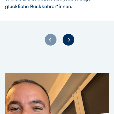
glückliche Rückkehrer*innen.