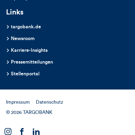
Links
targobank.de
Newsroom
Karriere-Insights
Pressemitteilungen
Stellenportal
Impressum
Datenschutz
© 2026 TARGOBANK