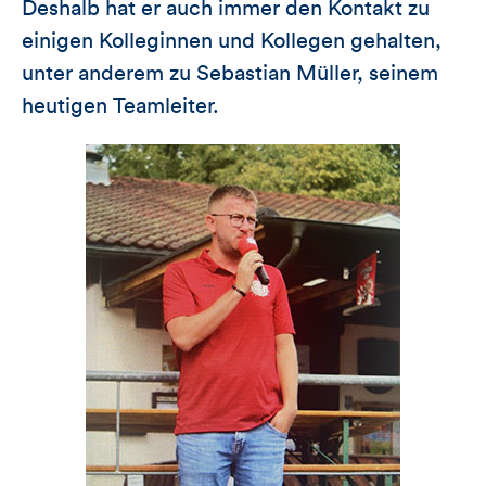
Deshalb hat er auch immer den Kontakt zu
einigen Kolleginnen und Kollegen gehalten,
unter anderem zu Sebastian Müller, seinem
heutigen Teamleiter.