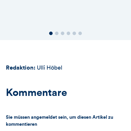
Redaktion:
Ulli Höbel
Kommentare
Sie müssen angemeldet sein, um diesen Artikel zu
kommentieren