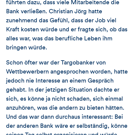
führten dazu, dass viele Mitarbeitende die
Bank verließen. Christian Jörg hatte
zunehmend das Gefühl, dass der Job viel
Kraft kosten würde und er fragte sich, ob das
alles war, was das berufliche Leben ihm
bringen würde.
Schon öfter war der Targobanker von
Wettbewerbern angesprochen worden, hatte
jedoch nie Interesse an einem Gespräch
gehabt. In der jetzigen Situation dachte er
sich, es könne ja nicht schaden, sich einmal
anzuhören, was die andern zu bieten hätten.
Und das war dann durchaus interessant: Bei
der anderen Bank wäre er selbständig, könne