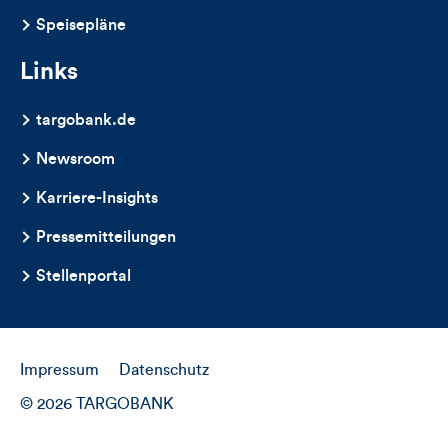
Speisepläne
Links
targobank.de
Newsroom
Karriere-Insights
Pressemitteilungen
Stellenportal
Impressum
Datenschutz
© 2026 TARGOBANK