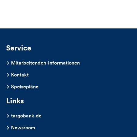
Service
Mitarbeitenden-Informationen
Kontakt
Speisepläne
Links
targobank.de
Newsroom