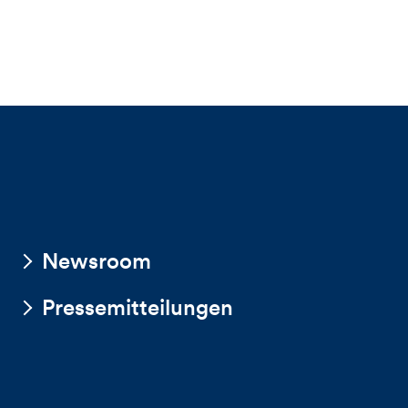
Newsroom
Pressemitteilungen