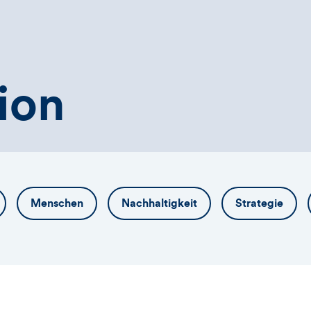
ion
Menschen
Nachhaltigkeit
Strategie