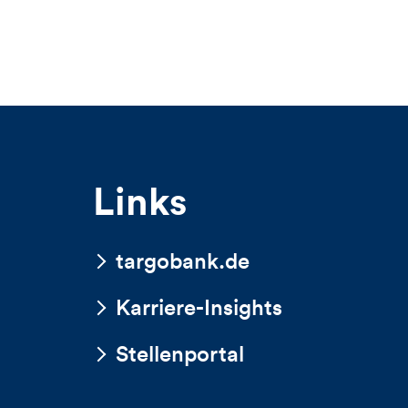
Links
targobank.de
Karriere-Insights
Stellenportal