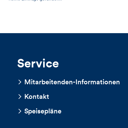
Service
Mitarbeitenden-Informationen
Kontakt
Speisepläne