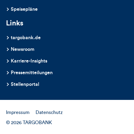
Speisepläne
Links
targobank.de
Newsroom
Karriere-Insights
Pressemitteilungen
Stellenportal
Impressum
Datenschutz
© 2026 TARGOBANK