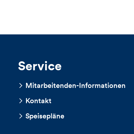
Service
Mitarbeitenden-Informationen
Kontakt
Speisepläne