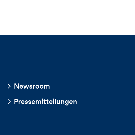
Newsroom
Pressemitteilungen