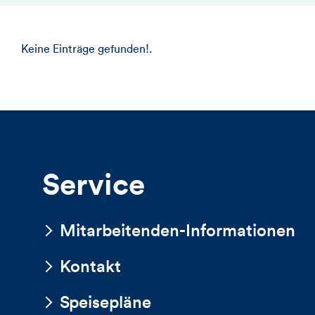
Keine Einträge gefunden!.
Service
Mitarbeitenden-Informationen
Kontakt
Speisepläne