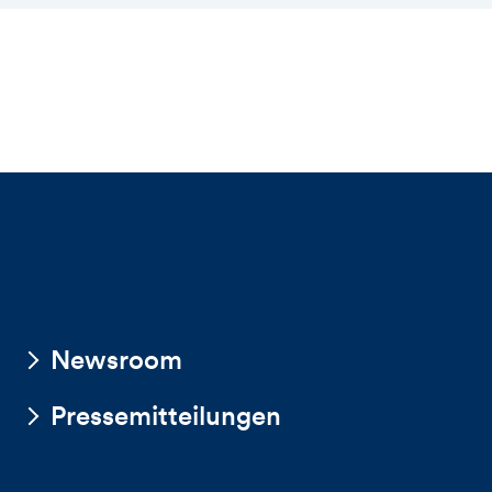
Newsroom
Pressemitteilungen