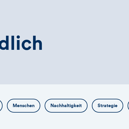
dlich
Menschen
Nachhaltigkeit
Strategie