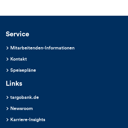
Service
Mitarbeitenden-Informationen
Kontakt
Speisepläne
Links
targobank.de
Newsroom
Karriere-Insights