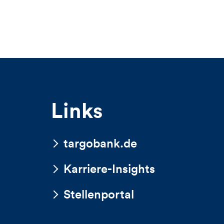
Links
targobank.de
Karriere-Insights
Stellenportal