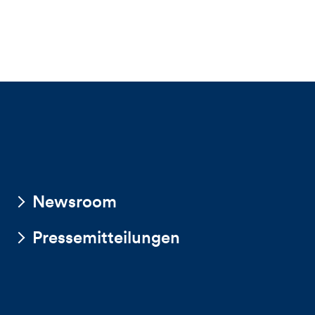
Newsroom
Pressemitteilungen