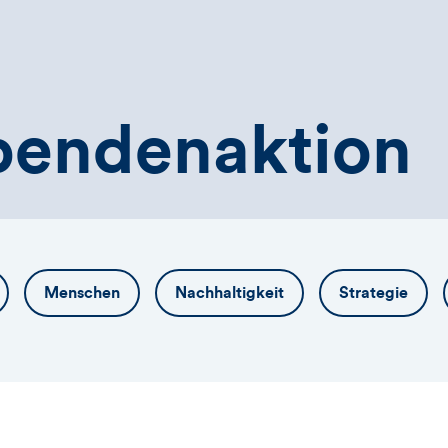
pendenaktion
Menschen
Nachhaltigkeit
Strategie