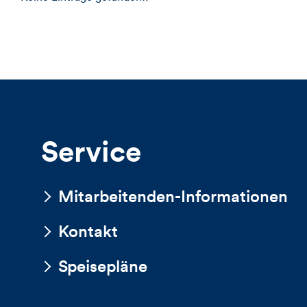
Service
Mitarbeitenden-Informationen
Kontakt
Speisepläne