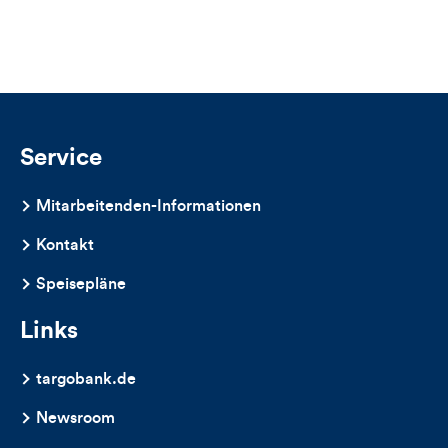
Service
Mitarbeitenden-Informationen
Kontakt
Speisepläne
Links
targobank.de
Newsroom