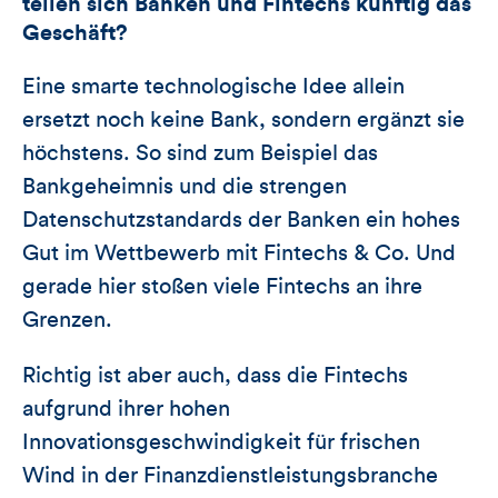
teilen sich Banken und Fintechs künftig das
Geschäft?
Eine smarte technologische Idee allein
ersetzt noch keine Bank, sondern ergänzt sie
höchstens. So sind zum Beispiel das
Bankgeheimnis und die strengen
Datenschutzstandards der Banken ein hohes
Gut im Wettbewerb mit Fintechs & Co. Und
gerade hier stoßen viele Fintechs an ihre
Grenzen.
Richtig ist aber auch, dass die Fintechs
aufgrund ihrer hohen
Innovationsgeschwindigkeit für frischen
Wind in der Finanzdienstleistungsbranche