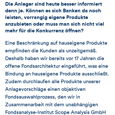
Die Anleger sind heute besser informiert
denn je. Können es sich Banken da noch
leisten, vorrangig eigene Produkte
anzubieten oder muss man sich nicht viel
mehr für die Konkurrenz öffnen?
Eine Beschränkung auf hauseigene Produkte
empfinden die Kunden als unzeitgemäß.
Deshalb haben wir bereits vor 17 Jahren die
offene Fondsarchitektur eingeführt, was eine
Bindung an hauseigene Produkte ausschließt.
Zudem durchlaufen alle Produkte unserer
Anlagevorschläge einen objektiven
Fondsauswahlprozess, den wir in
Zusammenarbeit mit dem unabhängigen
Fondsanalyse-Institut Scope Analysis GmbH