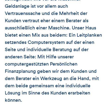
Geldanlage ist vor allem auch
Vertrauenssache und die Mehrheit der
Kunden vertraut eher einem Berater als
ausschließlich einer Maschine. Unser Haus
bietet einen Mix aus beidem: Ein Leitplanken
setzendes Computersystem auf der einen
Seite und individuelle Beratung auf der
anderen Seite: Mit Hilfe unserer
computergestützten Persönlichen
Finanzplanung geben wir dem Kunden und
dem Berater ein Werkzeug an die Hand, mit
dem beide gemeinsam eine individuelle
Lösung im Sinne des Kunden erarbeiten
können.