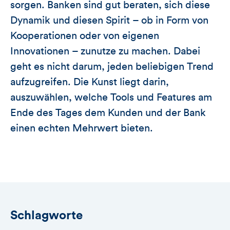
sorgen. Banken sind gut beraten, sich diese
Dynamik und diesen Spirit – ob in Form von
Kooperationen oder von eigenen
Innovationen – zunutze zu machen. Dabei
geht es nicht darum, jeden beliebigen Trend
aufzugreifen. Die Kunst liegt darin,
auszuwählen, welche Tools und Features am
Ende des Tages dem Kunden und der Bank
einen echten Mehrwert bieten.
Schlagworte