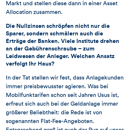
Markt und stellen diese dann in einer Asset
Allocation zusammen.
Die Nullzinsen schröpfen nicht nur die
Sparer, sondern schmälern auch die
Erträge der Banken. Viele Institute drehen
an der Gebührenschraube – zum
Leidwesen der Anleger. Welchen Ansatz
verfolgt Ihr Haus?
In der Tat stellen wir fest, dass Anlagekunden
immer preisbewusster agieren. Was bei
Mobilfunktarifen schon seit Jahren Usus ist,
erfreut sich auch bei der Geldanlage immer
größerer Beliebtheit: die Rede ist von
sogenannten Flat-Fee-Angeboten.