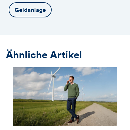
Geldanlage
Ähnliche Artikel