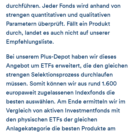
durchführen. Jeder Fonds wird anhand von
strengen quantitativen und qualitativen
Parametern überprüft. Fällt ein Produkt
durch, landet es auch nicht auf unserer
Empfehlungsliste.
Bei unserem Plus-Depot haben wir dieses
Angebot um ETFs erweitert, die den gleichen
strengen Selektionsprozess durchlaufen
müssen. Somit können wir aus rund 1.600
europaweit zugelassenen Indexfonds die
besten auswählen. Am Ende ermitteln wir im
Vergleich von aktiven Investmentfonds mit
den physischen ETFs der gleichen
Anlagekategorie die besten Produkte am