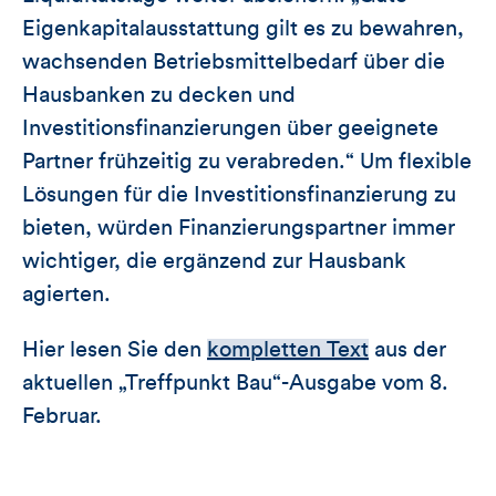
Eigenkapitalausstattung gilt es zu bewahren,
wachsenden Betriebsmittelbedarf über die
Hausbanken zu decken und
Investitionsfinanzierungen über geeignete
Partner frühzeitig zu verabreden.“ Um flexible
Lösungen für die Investitionsfinanzierung zu
bieten, würden Finanzierungspartner immer
wichtiger, die ergänzend zur Hausbank
agierten.
Hier lesen Sie den
kompletten Text
aus der
aktuellen „Treffpunkt Bau“-Ausgabe vom 8.
Februar.