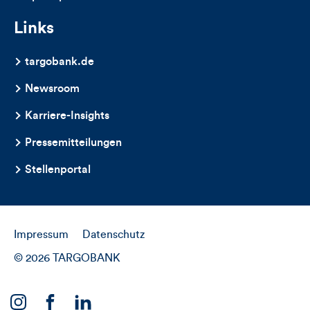
Links
targobank.de
Newsroom
Karriere-Insights
Pressemitteilungen
Stellenportal
Impressum
Datenschutz
© 2026 TARGOBANK