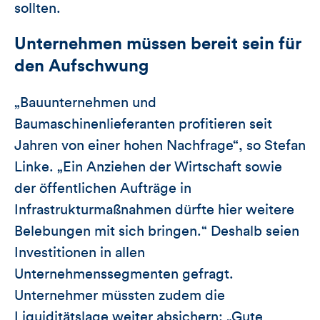
sollten.
Unternehmen müssen bereit sein für
den Aufschwung
„Bauunternehmen und
Baumaschinenlieferanten profitieren seit
Jahren von einer hohen Nachfrage“, so Stefan
Linke. „Ein Anziehen der Wirtschaft sowie
der öffentlichen Aufträge in
Infrastrukturmaßnahmen dürfte hier weitere
Belebungen mit sich bringen.“ Deshalb seien
Investitionen in allen
Unternehmenssegmenten gefragt.
Unternehmer müssten zudem die
Liquiditätslage weiter absichern: „Gute