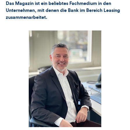
Das Magazin ist ein beliebtes Fachmedium in den
Unternehmen, mit denen die Bank im Bereich Leasing
zusammenarbeitet.