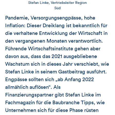
Stefan Linke, Vertriebsleiter Region
Süd
Pandemie, Versorgungsengpässe, hohe
Inflation: Dieser Dreiklang ist bekanntlich für
die verhaltene Entwicklung der Wirtschaft in
den vergangenen Monaten verantwortlich.
Führende Wirtschaftsinstitute gehen aber
davon aus, dass das 2021 ausgebliebene
Wachstum sich in dieses Jahr verschiebt, wie
Stefan Linke in seinem Gastbeitrag ausführt.
Engpässe sollten sich „ab Anfang 2022
allmählich auflösen“. Als
Finanzierungspartner gibt Stefan Linke im
Fachmagazin für die Baubranche Tipps, wie
Unternehmen sich für diese Phase rüsten