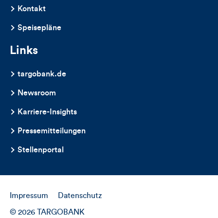
Kontakt
Speisepläne
Links
targobank.de
Newsroom
Karriere-Insights
Pressemitteilungen
Stellenportal
Impressum
Datenschutz
© 2026 TARGOBANK