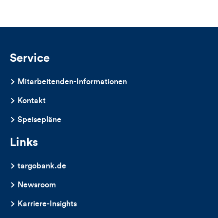
Service
Mitarbeitenden-Informationen
Kontakt
Speisepläne
Links
targobank.de
Newsroom
Karriere-Insights